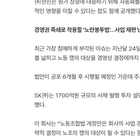
㈜한진은 원가 상승에 대응하기 위해 자동화를
적인 영향을 미칠 수 있다는 점도 함께 공개했다
경영권 족쇄로 작용할 '노란봉투법'…사업 재편 
최근 가장 첨예하게 부각된 이슈는 지난달 24일
를 넓히고 노동 쟁의 대상을 경영상 결정에까지
법안이 공포 6개월 후 시행될 예정인 가운데 주
SK㈜는 1700억원 규모의 사채 발행 투자 
했다.
이 회사는 “노동조합법 개정안은 회사의 사업 
략적 결정이 노조의 쟁의 대상이 될 수 있다는 