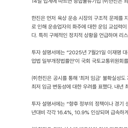
14일 업계에 따르면 종합물류기업 ㈜한진은 최
한진은 먼저 육상 운송 시장의 구조적 문제를 
로 인해 운송업자의 화주에 대한 운임 교섭력이
다. 특히 구체적인 정치적 상황을 언급하며 리
투자 설명서에는 “2025년 7월21일 이재명
업법 일부개정법률안'이 국회 국토교통위원회를 
㈜한진은 공시를 통해 '최저 임금' 불확실성도
최저 임금 변동성에 대한 우려를 표했다. 내년 
투자 설명서에는 “향후 정부의 정책이나 경기 상
년대비 각각 16.4%, 10.9% 인상되며 급속하