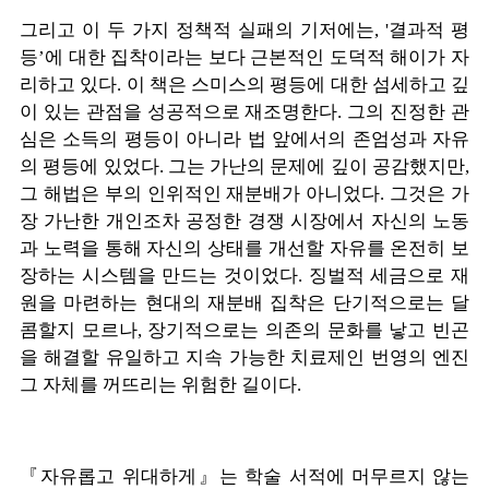
그리고 이 두 가지 정책적 실패의 기저에는, '결과적 평
등’에 대한 집착이라는 보다 근본적인 도덕적 해이가 자
리하고 있다. 이 책은 스미스의 평등에 대한 섬세하고 깊
이 있는 관점을 성공적으로 재조명한다. 그의 진정한 관
심은 소득의 평등이 아니라 법 앞에서의 존엄성과 자유
의 평등에 있었다. 그는 가난의 문제에 깊이 공감했지만,
그 해법은 부의 인위적인 재분배가 아니었다. 그것은 가
장 가난한 개인조차 공정한 경쟁 시장에서 자신의 노동
과 노력을 통해 자신의 상태를 개선할 자유를 온전히 보
장하는 시스템을 만드는 것이었다. 징벌적 세금으로 재
원을 마련하는 현대의 재분배 집착은 단기적으로는 달
콤할지 모르나, 장기적으로는 의존의 문화를 낳고 빈곤
을 해결할 유일하고 지속 가능한 치료제인 번영의 엔진
그 자체를 꺼뜨리는 위험한 길이다.
『자유롭고 위대하게』는 학술 서적에 머무르지 않는