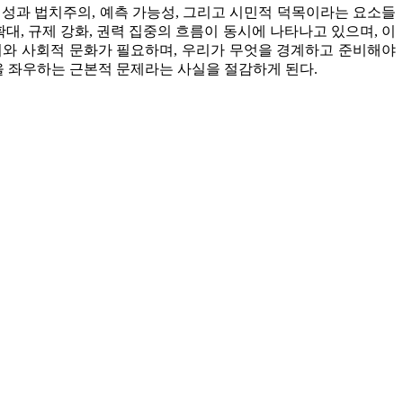
정성과 법치주의, 예측 가능성, 그리고 시민적 덕목이라는 요소들
대, 규제 강화, 권력 집중의 흐름이 동시에 나타나고 있으며, 이
장치와 사회적 문화가 필요하며, 우리가 무엇을 경계하고 준비해야
을 좌우하는 근본적 문제라는 사실을 절감하게 된다.