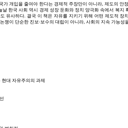
국가 개입을 줄여야 한다는 경제적 주장만이 아니라, 제도의 안
 한국 사회 역시 경제 성장 둔화와 정치 양극화 속에서 복지 확
도 유사하다. 결국 이 책은 자유를 지키기 위해 어떤 제도적 
 논쟁이 단순한 진보·보수의 대립이 아니라, 사회의 지속 가능성
 본 현대 자유주의의 과제
0선