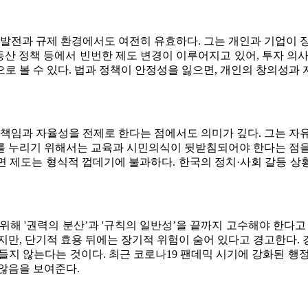
 발전과 규제 환경에서도 여전히 유효하다. 그는 개인과 기업이 
부동산 정책 등에서 빈번한 제도 변경이 이루어지고 있어, 투자 의
로 볼 수 있다. 법과 정책이 안정성을 잃으면, 개인의 창의성과
 책임과 자율성을 전제로 한다는 점에서도 의미가 깊다. 그는 자
를 누리기 위해서는 교육과 시민의식이 뒷받침되어야 한다는 점을
면 제도는 형식적 껍데기에 불과하다. 한국의 정치·사회 갈등 상
위해 '권력의 분산’과 '규칙의 일반성’을 끝까지 고수해야 한다고
지만, 단기적 효용 뒤에는 장기적 위험이 숨어 있다고 경고한다.
들지 않는다는 것이다. 최근 코로나19 팬데믹 시기에 강화된 행
않음을 보여준다.