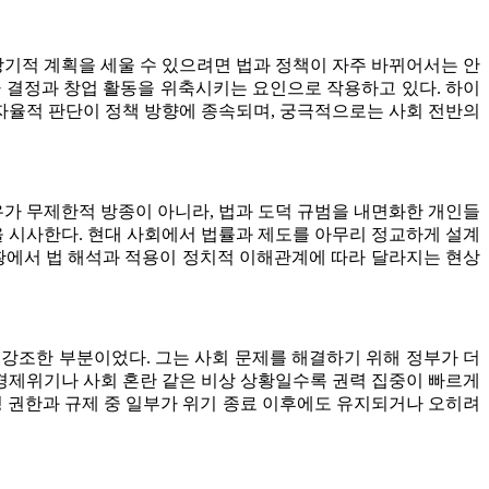
장기적 계획을 세울 수 있으려면 법과 정책이 자주 바뀌어서는 안
사 결정과 창업 활동을 위축시키는 요인으로 작용하고 있다. 하이
 자율적 판단이 정책 방향에 종속되며, 궁극적으로는 사회 전반의
유가 무제한적 방종이 아니라, 법과 도덕 규범을 내면화한 개인들
 시사한다. 현대 사회에서 법률과 제도를 아무리 정교하게 설계
황에서 법 해석과 적용이 정치적 이해관계에 따라 달라지는 현상
 강조한 부분이었다. 그는 사회 문제를 해결하기 위해 정부가 더
 경제위기나 사회 혼란 같은 비상 상황일수록 권력 집중이 빠르게
정 권한과 규제 중 일부가 위기 종료 이후에도 유지되거나 오히려