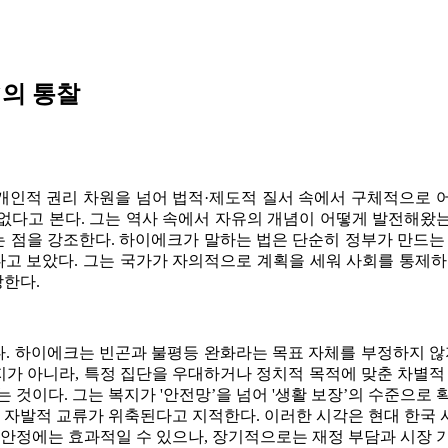
`의 통찰
개인적 권리 차원을 넘어 법적·제도적 질서 속에서 구체적으로 
없다고 본다. 그는 역사 속에서 자유의 개념이 어떻게 발전해왔
 점을 강조한다. 하이에크가 말하는 법은 단순히 정부가 만드는 
다고 보았다. 그는 국가가 자의적으로 계획을 세워 사회를 통제
한다.
. 하이에크는 빈곤과 불평등 완화라는 목표 자체를 부정하지 않지
복지가 아니라, 특정 집단을 우대하거나 정치적 목적에 맞춘 차별적
 것이다. 그는 복지가 '안전망’을 넘어 '생활 보장’의 수준으로
과 자발적 교류가 위축된다고 지적한다. 이러한 시각은 현대 한국
 안정에는 효과적일 수 있으나, 장기적으로는 재정 부담과 시장 