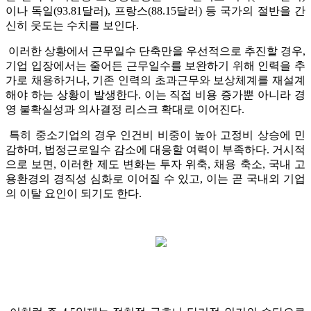
이나 독일(93.81달러), 프랑스(88.15달러) 등 국가의 절반을 간
신히 웃도는 수치를 보인다.
이러한 상황에서 근무일수 단축만을 우선적으로 추진할 경우,
기업 입장에서는 줄어든 근무일수를 보완하기 위해 인력을 추
가로 채용하거나, 기존 인력의 초과근무와 보상체계를 재설계
해야 하는 상황이 발생한다. 이는 직접 비용 증가뿐 아니라 경
영 불확실성과 의사결정 리스크 확대로 이어진다.
특히 중소기업의 경우 인건비 비중이 높아 고정비 상승에 민
감하며, 법정근로일수 감소에 대응할 여력이 부족하다. 거시적
으로 보면, 이러한 제도 변화는 투자 위축, 채용 축소, 국내 고
용환경의 경직성 심화로 이어질 수 있고, 이는 곧 국내외 기업
의 이탈 요인이 되기도 한다.