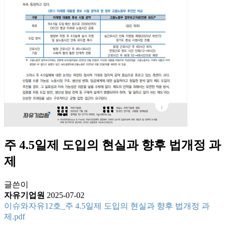
주 4.5일제 도입의 현실과 향후 법개정 과
제
글쓴이
자유기업원
2025-07-02
이슈와자유12호_주 4.5일제 도입의 현실과 향후 법개정 과
제.pdf