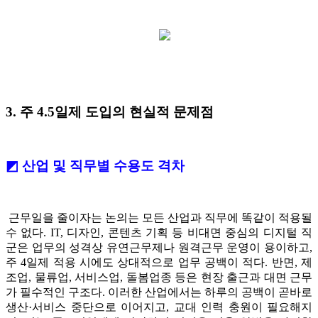
3. 주 4.5일제 도입의 현실적 문제점
◩ 산업 및 직무별 수용도 격차
근무일을 줄이자는 논의는 모든 산업과 직무에 똑같이 적용될
수 없다. IT, 디자인, 콘텐츠 기획 등 비대면 중심의 디지털 직
군은 업무의 성격상 유연근무제나 원격근무 운영이 용이하고,
주 4일제 적용 시에도 상대적으로 업무 공백이 적다. 반면, 제
조업, 물류업, 서비스업, 돌봄업종 등은 현장 출근과 대면 근무
가 필수적인 구조다. 이러한 산업에서는 하루의 공백이 곧바로
생산·서비스 중단으로 이어지고, 교대 인력 충원이 필요해지