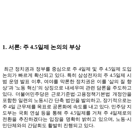
1.
서론: 주 4.5일제 논의의 부상
최근 정치권과 정부를 중심으로 주 4일제 및 주 4.5일제 도입
논의가 빠르게 확산되고 있다. 특히 삼성전자의 주 4.5일제 시
범 운영 발표 이후, 여야를 막론한 정치권은 이를 '삶의 질 향
상’과 '노동 혁신’의 상징으로 내세우며 관련 담론을 주도하고
있다. 더불어민주당은 근로기준법·고용정책기본법 개정안을
포함한 일련의 노동시간 단축 법안을 발의하고, 장기적으로는
주 4일 근무제를 목표로 공론화에 속도를 내고 있다. 민주당 지
도부는 국회 연설 등을 통해 주 4.5일제를 거쳐 주 4일제로의
전환을 추진하겠다는 입장을 명확히 밝히고 있으며, 노동·시
민단체와의 간담회도 활발히 진행되고 있다.