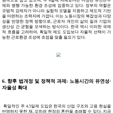
원칙으로 삼고 있으며, 주 4일제 자체보다는 다양한 유연근무
제와 병행 가능한 환경 조성에 집중하고 있다. 정부의 역할은
규범적 강제자가 아니라 실험적 모델을 지원하고 제도적 기반
을 마련하는 조력자에 가깝다. 이는 노동시장의 복잡성과 다양
성을 반영한 정책 방향으로, 근로자 개인의 삶의 질과 기업의
생산성 간 균형을 모색하는 방식이다. 한국 역시 이러한 국제
적 흐름을 고려하여, 획일적 제도 도입보다 자율적 선택이 가
능한 근로환경 조성에 초점을 맞출 필요가 있다.
6. 향후 법개정 및 정책적 과제: 노
동시간의 유연성·
자율성 확대
획일적인 주 4.5일제 도입은 한국의 산업 구조와 고용 현실을
반영하지 못한 채, 오히려 현장의 혼란을 초래할 수 있다. 지금