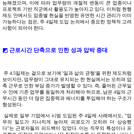
능해졌으며, 이에 따라 업무량의 계절적 변동이 큰 업종이나
프로젝트 기반 직군에서 활용도가 높아지고 있다. 이처럼 현행
제도 안에서도 업종별 현실을 반영한 유연한 시간 관리가 이미
가능하다는 점은, 주 4일제 도입 논의에서 중요한 정책적 고려
사항이 되어야 한다.
◩ 근로시간 단축으로 인한 성과 압박 증대
주 4.5일제는 겉으로 보기에 '일과 삶의 균형'을 위한 제도처럼
보이지만, 업무량이 그대로 유지되는 한 현실에서는 오히려 압
축 근무로 인한 부담 증가가 발생할 수 있다. 즉, 줄어든 근무일
수 안에 기존 업무를 동일하게 처리해야 하므로, 남은 4일의 근
무시간 동안 더 많은 집중력과 에너지를 투입해야 하는 구조가
형성된다.
실제로 일부 기업에서 시범 도입된 주 4일제 사례에서도, "업
무의 밀도가 지나치게 높아져 피로도가 오히려 더 상승했
다"는 근로자들의 피드백이 있었다. 이는 직무의 특성이나 프