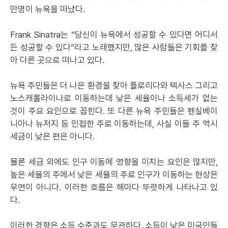
만명이 뉴욕을 떠났다.
Frank Sinatra는 “당신이 뉴욕에서 성공할 수 있다면 어디서
든 성공할 수 있다”라고 노래했지만, 많은 사람들은 기회를 찾
아 다른 곳으로 떠나고 있다.
뉴욕 주민들은 더 나은 환경을 찾아 플로리다와 텍사스 그리고
노스캐롤라이나로 이동하는데 낮은 세율이나 소득세가 없는
것이 주요 요인으로 꼽힌다. 또 다른 뉴욕 주민들은 펜실베이
니아나 뉴저지 등 인접한 주로 이동하는데, 사실 이들 주 역시
세금이 낮은 편은 아니다.
물론 세금 외에도 인구 이동에 영향을 미치는 요인은 많지만,
높은 세율의 주에서 낮은 세율의 주로 인구가 이동하는 현상은
우연이 아니다. 이러한 흐름은 해마다 뚜렷하게 나타나고 있
다.
이러한 경향은 소득 수준과도 무관하다. 소득이 낮은 미국인들