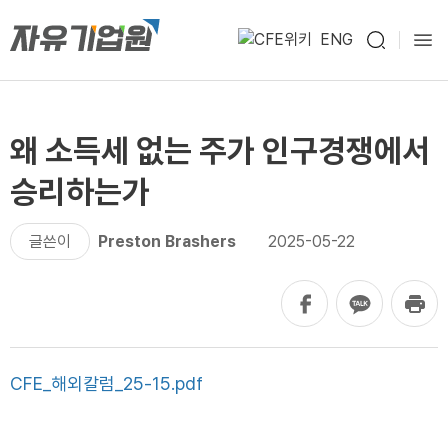
ENG
왜 소득세 없는 주가 인구경쟁에서
승리하는가
글쓴이
Preston Brashers
2025-05-22
CFE_해외칼럼_25-15.pdf