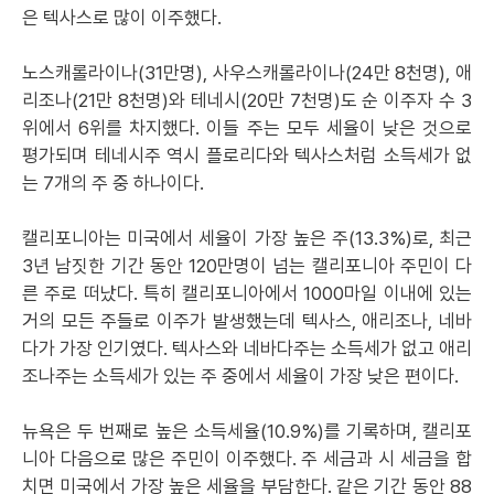
은 텍사스로 많이 이주했다.
노스캐롤라이나(31만명), 사우스캐롤라이나(24만 8천명), 애
리조나(21만 8천명)와 테네시(20만 7천명)도 순 이주자 수 3
위에서 6위를 차지했다. 이들 주는 모두 세율이 낮은 것으로
평가되며 테네시주 역시 플로리다와 텍사스처럼 소득세가 없
는 7개의 주 중 하나이다.
캘리포니아는 미국에서 세율이 가장 높은 주(13.3%)로, 최근
3년 남짓한 기간 동안 120만명이 넘는 캘리포니아 주민이 다
른 주로 떠났다. 특히 캘리포니아에서 1000마일 이내에 있는
거의 모든 주들로 이주가 발생했는데 텍사스, 애리조나, 네바
다가 가장 인기였다. 텍사스와 네바다주는 소득세가 없고 애리
조나주는 소득세가 있는 주 중에서 세율이 가장 낮은 편이다.
뉴욕은 두 번째로 높은 소득세율(10.9%)를 기록하며, 캘리포
니아 다음으로 많은 주민이 이주했다. 주 세금과 시 세금을 합
치면 미국에서 가장 높은 세율을 부담한다. 같은 기간 동안 88