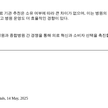
 기관 추천은 소유 여부에 따라 큰 차이가 없으며, 이는 병원의
고 병원 운영도 더 효율적인 경향이 있다.
원과 종합병원 간 경쟁을 통해 의료 혁신과 소비자 선택을 촉진할
tals, 14 May, 2025