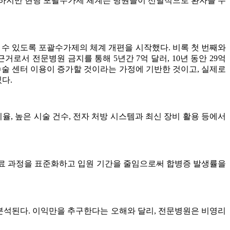
 하지만 현행 포괄수가제 체계는 병원들이 선별적으로 환자를 수
 수 있도록 포괄수가제의 체계 개편을 시작했다. 비록 첫 번째와
로서 전문병원 금지를 통해 5년간 7억 달러, 10년 동안 29억
수술 센터 이용이 증가할 것이라는 가정에 기반한 것이고, 실제로
다.
, 높은 시술 건수, 전자 처방 시스템과 최신 장비 활용 등에서
진료 과정을 표준화하고 입원 기간을 줄임으로써 합병증 발생률을
 분석된다. 이익만을 추구한다는 오해와 달리, 전문병원은 비영리