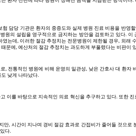
는 환자 진단에 따라 병원이 정해진 금액을 지급받는 방식이다.
험 담당 기관은 환자의 중증도와 실제 병원 진료 비용을 반영할
원의 설립을 영구적으로 금지하는 방안을 검토하고 있다. 이 근거
였는데, 이러한 절감 추정치는 전문병원이 제한될 경우, 외래 
때문에, 예산처의 절감 추정치는 과도하게 부풀렸다는 비판이 있
 전통적인 병원에 비해 운영의 일관성, 낮은 간호사 대 환자 비율
률도 낮게 나타났다.
하고 이를 바탕으로 지속적인 의료 혁신을 추구하고 있다. 또한 
지만, 시간이 지나며 경비 절감 효과로 간접비가 줄어들 것으로
있다.