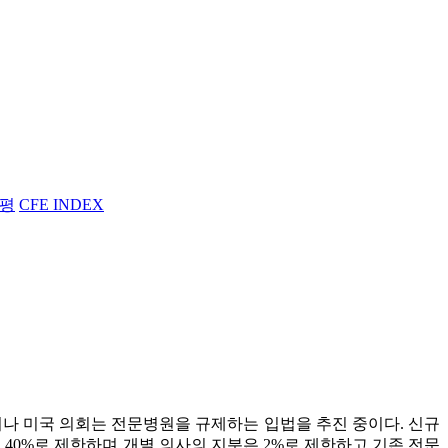
평
CFE INDEX
러나 미국 의회는 전문병원을 규제하는 입법을 추진 중이다. 신규
40%로 제한하며 개별 의사의 지분은 2%로 제한하고 기존 전문