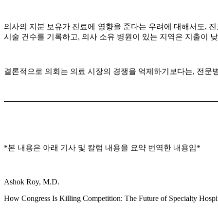
의사의 지분 보유가 진료에 영향을 준다는 우려에 대해서도, 진료
시술 건수를 기록하고, 의사 소유 병원이 있는 지역은 지출이 낮
결론적으로 의회는 의료 시장의 경쟁을 억제하기보다는, 전문병
*본 내용은 아래 기사 및 칼럼 내용을 요약 번역한 내용임*
Ashok Roy, M.D.
How Congress Is Killing Competition: The Future of Specialty Hospi