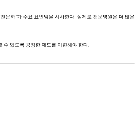
 '전문화’가 주요 요인임을 시사한다. 실제로 전문병원은 더 많은
 수 있도록 공정한 제도를 마련해야 한다.