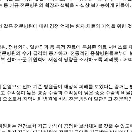
는 등 신규 전문병원의 확장과 설립을 사실상 불가능하게 만들어,
 같은 전문병원에 대한 경쟁 억제는 환자 치료의 이익을 위한 것
질환, 정형외과, 일반외과 등 특정 진료에 특화된 의료 서비스를
 전문병원의 수가 급격히 증가하고, 전통적인 종합병원들로부터 불
 산하 자문 위원회에 재정적 영향을 조사하도록 의뢰했고 2003
의 운영으로 인해 기존 병원들이 재정적 피해를 보았다는 증거는
고 수익성이 높은 경증 수술과 수익성이 낮은 중증 수술의 비율
 요소로서 지역사회 병원에 비해 전문병원이 일관되고 전문적인
위원회는 건강보험 지급 방식이 공정한 보상체계를 갖출 수 있도