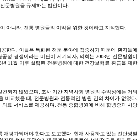
 전문병원을 규제하는 법안이다.
이 아니라, 전통 병원들의 이익을 위한 것이라고 지적했다.
 제공한다. 이들은 특화된 전문 분야에 집중하기 때문에 환자들에
공정 경쟁이라는 비판이 제기되자, 의회는 2003년 전문병원이
년 11월 이후 설립된 전문병원에 대한 건강보험료 환급을 제한
 발견되지 않았으며, 조사 기간 지역사회 병원의 수익성에는 거의
을 비교했을 때, 전문병원과 전통적인 병원 간의 차이가 없었다.
 의료 서비스를 제공하며, 전통 종합병원에 비해 합병증과 사망
록 재평가되어야 한다고 보고했다. 현재 사용하고 있는 진단명별