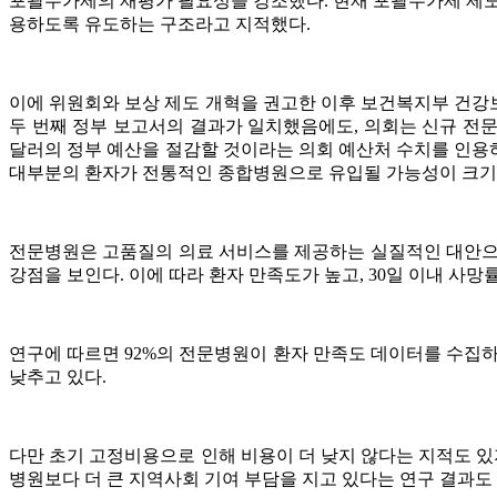
포괄수가제의 재평가 필요성을 강조했다. 현재 포괄수가제 제도
용하도록 유도하는 구조라고 지적했다.
이에 위원회와 보상 제도 개혁을 권고한 이후 보건복지부 건강보
두 번째 정부 보고서의 결과가 일치했음에도, 의회는 신규 전문병
달러의 정부 예산을 절감할 것이라는 의회 예산처 수치를 인용하
대부분의 환자가 전통적인 종합병원으로 유입될 가능성이 크기 
전문병원은 고품질의 의료 서비스를 제공하는 실질적인 대안으로,
강점을 보인다. 이에 따라 환자 만족도가 높고, 30일 이내 사망
연구에 따르면 92%의 전문병원이 환자 만족도 데이터를 수집
낮추고 있다.
다만 초기 고정비용으로 인해 비용이 더 낮지 않다는 지적도 있
병원보다 더 큰 지역사회 기여 부담을 지고 있다는 연구 결과도 