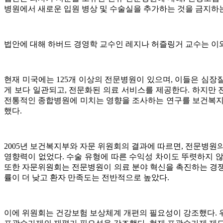
병원에서 새로운 입원 병상 및 수술실을 추가하는 것을 금지하
법안에 대해 하버드 경영학 교수인 레지나 허즐링거 교수는 이와
현재 미국에는 125개 이상의 전문병원이 있으며, 이들은 심장
게 보다 일관되고, 전문화된 의료 서비스를 제공한다. 하지만
전통적인 종합병원에 미치는 영향을 조사하는 연구를 보건복지부
했다.
2005년 보건복지부와 자문 위원회의 결과에 따르면, 전문병원
영향력이 없었다. 수술 유형에 따른 수익성 차이도 뚜렷하지 않
또한 자문위원회는 전문병원이 의료 분야 혁신을 촉진하는 경쟁
률이 더 낮고 환자 만족도는 전반적으로 높았다.
이에 위원회는 건강보험 보상체계 개편의 필요성이 강조했다. 