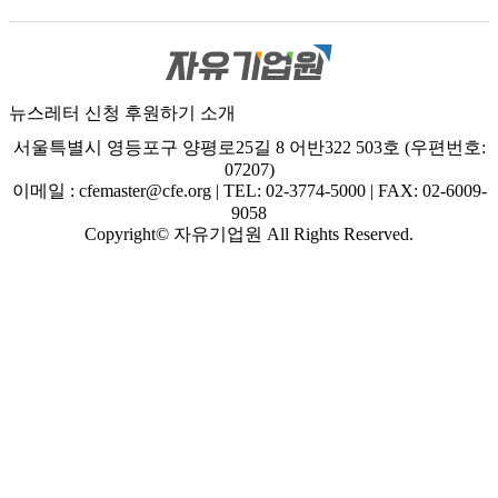
뉴스레터 신청
후원하기
소개
서울특별시 영등포구 양평로25길 8 어반322 503호 (우편번호:
07207)
이메일 : cfemaster@cfe.org
|
TEL: 02-3774-5000
|
FAX: 02-6009-
9058
Copyright© 자유기업원 All Rights Reserved.