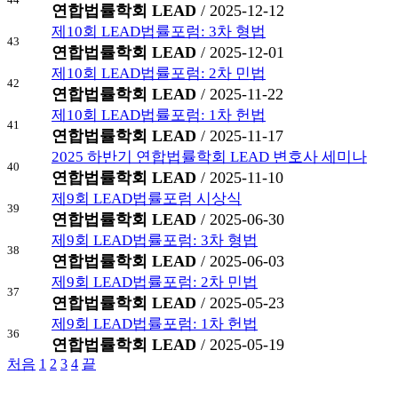
연합법률학회 LEAD
/ 2025-12-12
제10회 LEAD법률포럼: 3차 형법
43
연합법률학회 LEAD
/ 2025-12-01
제10회 LEAD법률포럼: 2차 민법
42
연합법률학회 LEAD
/ 2025-11-22
제10회 LEAD법률포럼: 1차 헌법
41
연합법률학회 LEAD
/ 2025-11-17
2025 하반기 연합법률학회 LEAD 변호사 세미나
40
연합법률학회 LEAD
/ 2025-11-10
제9회 LEAD법률포럼 시상식
39
연합법률학회 LEAD
/ 2025-06-30
제9회 LEAD법률포럼: 3차 형법
38
연합법률학회 LEAD
/ 2025-06-03
제9회 LEAD법률포럼: 2차 민법
37
연합법률학회 LEAD
/ 2025-05-23
제9회 LEAD법률포럼: 1차 헌법
36
연합법률학회 LEAD
/ 2025-05-19
처음
1
2
3
4
끝