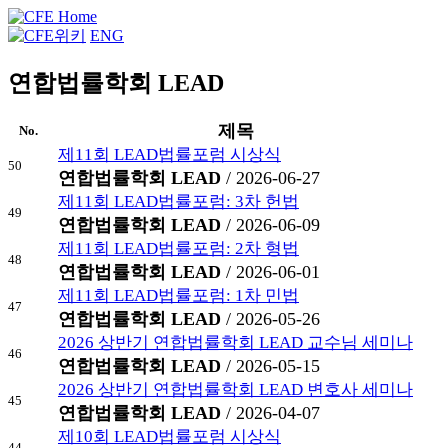
ENG
연합법률학회 LEAD
제목
No.
제11회 LEAD법률포럼 시상식
50
연합법률학회 LEAD
/ 2026-06-27
제11회 LEAD법률포럼: 3차 헌법
49
연합법률학회 LEAD
/ 2026-06-09
제11회 LEAD법률포럼: 2차 형법
48
연합법률학회 LEAD
/ 2026-06-01
제11회 LEAD법률포럼: 1차 민법
47
연합법률학회 LEAD
/ 2026-05-26
2026 상반기 연합법률학회 LEAD 교수님 세미나
46
연합법률학회 LEAD
/ 2026-05-15
2026 상반기 연합법률학회 LEAD 변호사 세미나
45
연합법률학회 LEAD
/ 2026-04-07
제10회 LEAD법률포럼 시상식
44