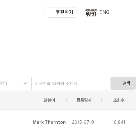
후원하기
ENG
저자)
검색
글쓴이
등록일자
조회수
Mark Thornton
2015-07-01
16,841