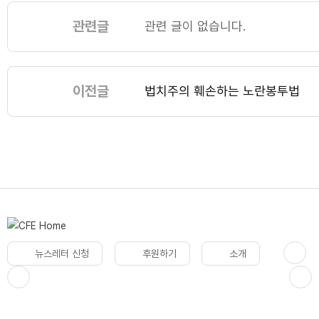
관련글
관련 글이 없습니다.
이전글
법치주의 훼손하는 노란봉투법
뉴스레터 신청
후원하기
소개