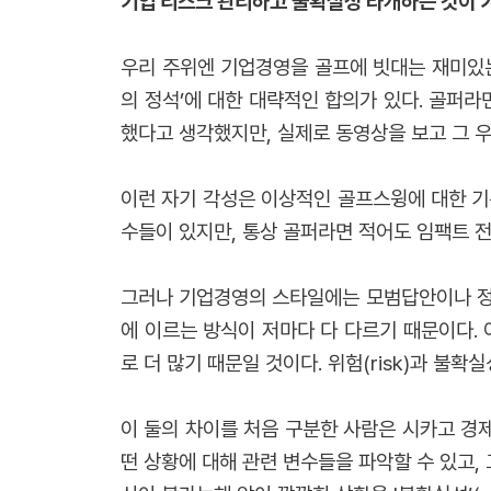
기업 리스크 관리하고 불확실성 타개하는 것이
우리 주위엔 기업경영을 골프에 빗대는 재미있는
의 정석’에 대한 대략적인 합의가 있다. 골퍼라
했다고 생각했지만, 실제로 동영상을 보고 그 
이런 자기 각성은 이상적인 골프스윙에 대한 기
수들이 있지만, 통상 골퍼라면 적어도 임팩트 전
그러나 기업경영의 스타일에는 모범답안이나 정석
에 이르는 방식이 저마다 다 다르기 때문이다. 이
로 더 많기 때문일 것이다. 위험(risk)과 불확
이 둘의 차이를 처음 구분한 사람은 시카고 경제학파
떤 상황에 대해 관련 변수들을 파악할 수 있고, 