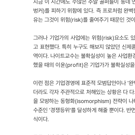
지금 이 시간에도 수많은 주말 골퍼들이 동네 
벙커)를 피하기 위함에 있다. 즉 프로처럼 완
유는 그것이 위험(risk)를 줄여주기 때문인 것이
그러나 기업가의 사업에는 위험(risk)요소도 있지만
고 표현했다. 특히 누구도 해보지 않았던 신제품을
역이다. 나이트교수는 불확실성이 높은 사업환경에
했을 때의 이윤(profit)은 기업가가 불확실성
이런 점은 기업경영에 표준적 모범답안이나 '완벽
더라도 각자 주관적으로 처해있는 상황은 다 다
을 모방하는 동형화(isomorphism) 전략
수준인 '경쟁등위’를 달성하게 해줄 뿐이다. 
식이다.