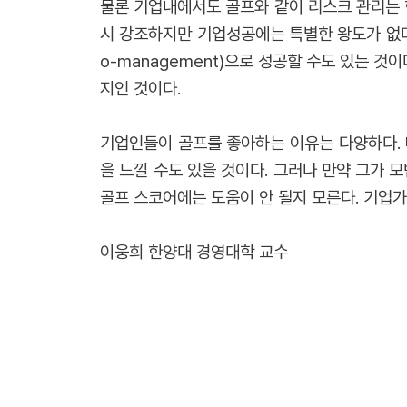
물론 기업내에서도 골프와 같이 리스크 관리는 
시 강조하지만 기업성공에는 특별한 왕도가 없다.
o-management)으로 성공할 수도 있는 
지인 것이다.
기업인들이 골프를 좋아하는 이유는 다양하다.
을 느낄 수도 있을 것이다. 그러나 만약 그가
골프 스코어에는 도움이 안 될지 모른다. 기업
이웅희 한양대 경영대학 교수