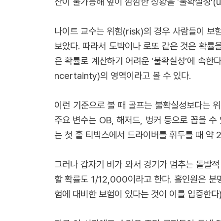
산이 불가능해 앞이 깜깜한 상황을 '불확실성’(un
나이트 교수는 위험(risk)의 경우 사람들이 보
보았다. 따라서 도박이나 로또 같은 것은 확률을
은 확률로 계산하기 어려운 '불확실성’에 속한다.
ncertainty)의 영역이라고 볼 수 있다.
이런 기준으로 볼 때 골프는 불확실성보다는 위험(
주요 변수는 OB, 해저드, 벙커 등으로 꼽을 수
는 첫 홀 티박스에서 드라이버를 휘두를 때 약 
그러나 갑자기 비가 와서 경기가 멈추는 돌발적
할 확률도 1/12,000이라고 한다. 홀인원은
험에 대비한 보험이 있다는 것이 이를 입증한다)