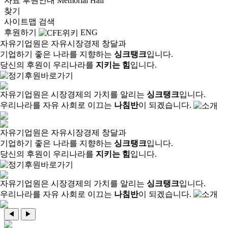
자료
후원안내
Memorial Hall
찾기
사이트맵
검색
후원하기
ENG
자유기업원은 자유시장경제 창달과
기업하기 좋은 나라를 지향하는
싱크탱크
입니다.
당신의 후원이 우리나라를
지키는 힘
입니다.
자유기업원은 시장경제의 가치를 알리는
싱크탱크
입니다.
우리나라를 자유 사회로 이끄는
나침반
이 되겠습니다.
자유기업원은 자유시장경제 창달과
기업하기 좋은 나라를 지향하는
싱크탱크
입니다.
당신의 후원이 우리나라를
지키는 힘
입니다.
자유기업원은 시장경제의 가치를 알리는
싱크탱크
입니다.
우리나라를 자유 사회로 이끄는
나침반
이 되겠습니다.
◀
▶