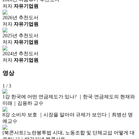
저자
자유기업원
2026년 추천도서
저자
자유기업원
2025년 추천도서
저자
자유기업원
2024년 추천도서
저자
자유기업원
영상
1
/ 3
1강 한국에 어떤 연금제도가 있나? ｜한국 연금제도의 현재와
미래｜김용하 교수
8강 소비자 보호 ｜시장을 알아야 규제가 보인다｜최병선 명
예교수
[북콘서트] 노란봉투법 시대, 노동조합 및 단체교섭 어떻게 대