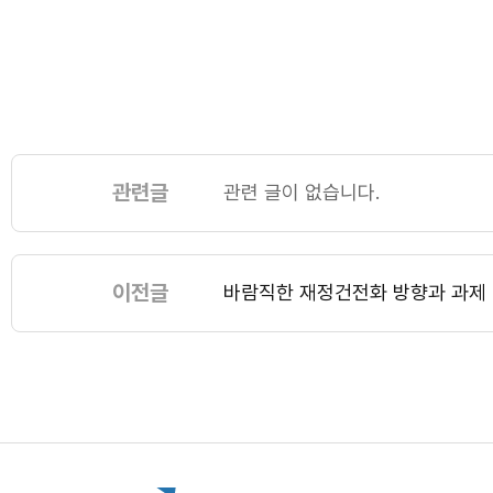
관련글
관련 글이 없습니다.
이전글
바람직한 재정건전화 방향과 과제