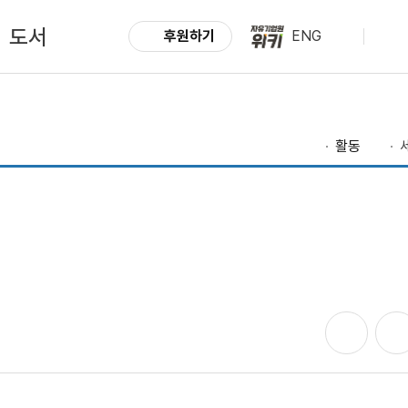
도서
후원하기
ENG
활동