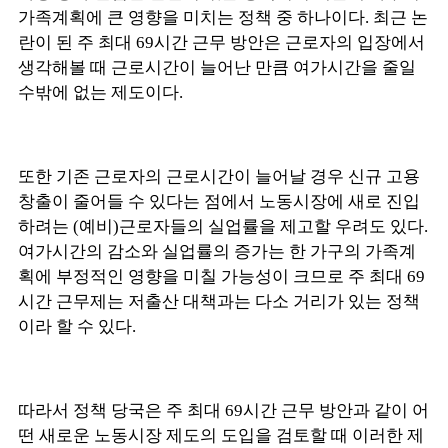
가족계획에 큰 영향을 미치는 정책 중 하나이다. 최근 논
란이 된 주 최대 69시간 근무 방안은 근로자의 입장에서
생각해볼 때 근로시간이 늘어난 만큼 여가시간을 줄일
수밖에 없는 제도이다.
또한 기존 근로자의 근로시간이 늘어날 경우 신규 고용
창출이 줄어들 수 있다는 점에서 노동시장에 새로 진입
하려는 (예비)근로자들의 실업률을 제고할 우려도 있다.
여가시간의 감소와 실업률의 증가는 한 가구의 가족계
획에 부정적인 영향을 미칠 가능성이 크므로 주 최대 69
시간 근무제는 저출산 대책과는 다소 거리가 있는 정책
이라 할 수 있다.
따라서 정책 당국은 주 최대 69시간 근무 방안과 같이 어
떤 새로운 노동시장 제도의 도입을 검토할 때 이러한 제