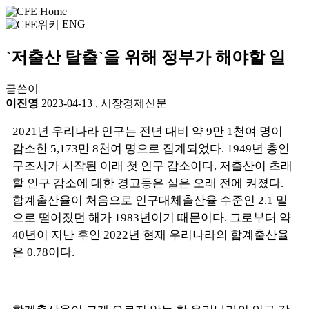
ENG
`저출산 탈출`을 위해 정부가 해야할 일
글쓴이
이진영
2023-04-13
,
시장경제신문
2021년 우리나라 인구는 전년 대비 약 9만 1천여 명이
감소한 5,173만 8천여 명으로 집계되었다. 1949년 총인
구조사가 시작된 이래 첫 인구 감소이다. 저출산이 초래
할 인구 감소에 대한 경고등은 실은 오래 전에 켜졌다.
합계출산율이 처음으로 인구대체출산율 수준인 2.1 밑
으로 떨어졌던 해가 1983년이기 때문이다. 그로부터 약
40년이 지난 후인 2022년 현재 우리나라의 합계출산율
은 0.78이다.