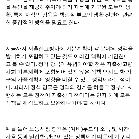
을 유인을 제공해주어야 하기 때문에 가구원 모두의 생
활, 특히 자식의 양육을 책임질 부모의 생활 전반에 관련
한 종합적인 방안을 필요로 한다.
지금까지 저출산고령사회 기본계획이 각 분야의 정책을
방대하게 포함하고 있는 것도 이러한 맥락에 기인한다
고 볼 수 있다. 정책 당국이 유념해야할 점은 저출산고령
사회 기본계획에 포함되어 있지 않은 정책 역시도 한 가
구의 가족계획에 영향을 미칠 수 있는 정책이라는 점이
다. 따라서 정책 당국은 정책의 경계를 허물고 정부가 시
행하는 모든 정책이 저출산 대책이라는 인지 하에 모든
정책을 재검토하고 보완해나가야 할 것이다.
예를 들어 노동시장 정책은 (예비)부모의 소득 및 시간
사용 등과 밀접한 관련이 있는 정책이기 때문에 가구의