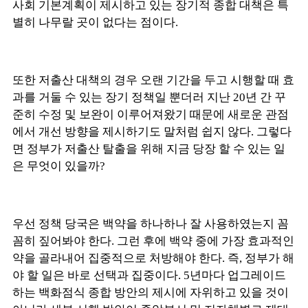
사회 기본계획이 제시하고 있는 장기적 종합 대책은 특
별히 나무랄 곳이 없다는 점이다.
또한 저출산 대책의 경우 오랜 기간을 두고 시행할 때 효
과를 거둘 수 있는 장기 정책일 뿐더러 지난 20년 간 꾸
준히 수정 및 보완이 이루어져왔기 때문에 새로운 관점
에서 개선 방향을 제시하기도 말처럼 쉽지 않다. 그렇다
면 정부가 저출산 탈출을 위해 지금 당장 할 수 있는 일
은 무엇이 있을까?
우선 정책 당국은 백약을 하나하나 잘 사용하였는지 꼼
꼼히 짚어봐야 한다. 그런 후에 백약 중에 가장 효과적인
약을 골라내어 집중적으로 처방해야 한다. 즉, 정부가 해
야 할 일은 바로 선택과 집중이다. 5년마다 업그레이드
하는 백화점식 종합 방안의 제시에 자위하고 있을 것이