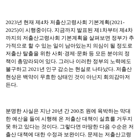
2023년 현재 제4차 저출산고령사회 기본계획(2021-
2025)이 시행중이다. 지금까지 발표된 제1차부터 제4차
까지의 저출산고령사회 기본계획을 살펴보면 정부가 추
가적으로 할 수 있는 일이 남아있는지 의심이 될 정도로
저출산 탈출을 위한 사회·경제·문화 등 모든 분야의 정
책이 총망라되어 있다. 그러나 이러한 정부의 노력에도
불구하고 2021년 인구 감소는 현실로 나타났다. 저출산
현상은 백약이 무효한 상태인 것이 아닌지 회의감마저
든다.
분명한 사실은 지난 20년 간 200조 원에 육박하는 막대
한 예산을 들여 시행해 온 저출산 대책이 실효를 거두지
못 하고 있다는 것이다. 그렇다면 마땅한 다음 수순은 저
출산 대책에 대한 수정과 보완이다. 문제는 저출산고령