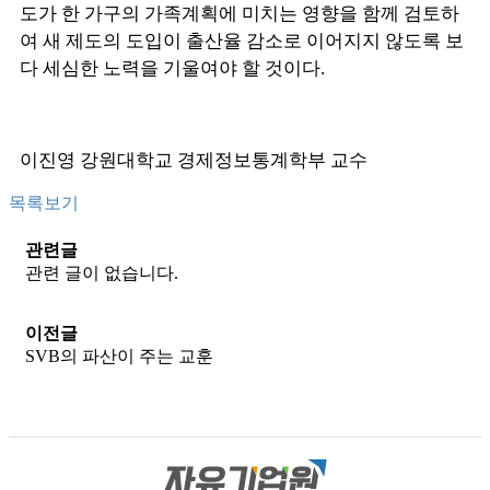
도가 한 가구의 가족계획에 미치는 영향을 함께 검토하
여 새 제도의 도입이 출산율 감소로 이어지지 않도록 보
다 세심한 노력을 기울여야 할 것이다.
이진영 강원대학교 경제정보통계학부 교수
목록보기
관련글
관련 글이 없습니다.
이전글
SVB의 파산이 주는 교훈