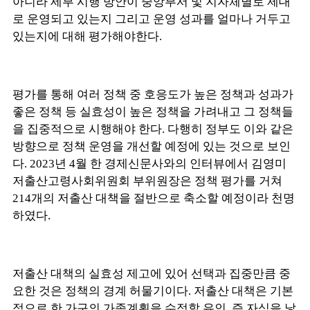
아니라 세부 시행 방안이 중앙부서 및 지자체별로 제대
로 운영되고 있는지 그리고 운영 성과를 얼마나 거두고
있는지에 대해 평가해야한다.
평가를 통해 여러 정책 중 호응도가 높은 정책과 성과가
좋은 정책 등 실효성이 높은 정책을 가려내고 그 정책들
을 집중적으로 시행해야 한다. 다행히 정부도 이와 같은
방향으로 정책 운영을 개선할 예정에 있는 것으로 보인
다. 2023년 4월 한 경제신문사와의 인터뷰에서 김영미
저출산고령사회위원회 부위원장은 정책 평가를 거쳐
214개의 저출산 대책을 절반으로 축소할 예정이라 천명
하였다.
저출산 대책의 실효성 제고에 있어 선택과 집중만큼 중
요한 것은 정책의 경계 허물기이다. 저출산 대책은 기본
적으로 한 가구의 가족계획을 수정할 유인, 즉 자식을 낳