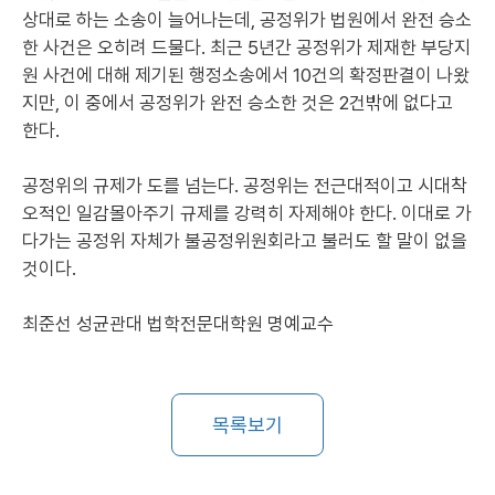
상대로 하는 소송이 늘어나는데, 공정위가 법원에서 완전 승소
한 사건은 오히려 드물다. 최근 5년간 공정위가 제재한 부당지
원 사건에 대해 제기된 행정소송에서 10건의 확정판결이 나왔
지만, 이 중에서 공정위가 완전 승소한 것은 2건밖에 없다고
한다.
공정위의 규제가 도를 넘는다. 공정위는 전근대적이고 시대착
오적인 일감몰아주기 규제를 강력히 자제해야 한다. 이대로 가
다가는 공정위 자체가 불공정위원회라고 불러도 할 말이 없을
것이다.
최준선 성균관대 법학전문대학원 명예교수
목록보기