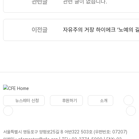
관련글
관련 글이 없습니다.
이전글
자유주의 거장 하이에크 ‘노예의 길
뉴스레터 신청
후원하기
소개
서울특별시 영등포구 양평로25길 8 어반322 503호 (우편번호: 07207)