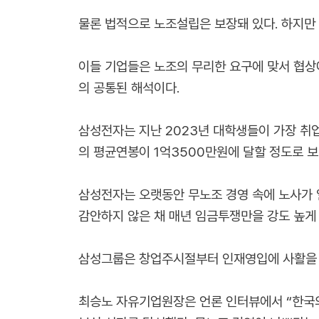
물론 법적으로 노조설립은 보장돼 있다. 하지만 
이들 기업들은 노조의 무리한 요구에 맞서 협상
의 공통된 해석이다.
삼성전자는 지난 2023년 대학생들이 가장 취
의 평균연봉이 1억3500만원에 달할 정도로 보
삼성전자는 오랫동안 무노조 경영 속에 노사가 
감안하지 않은 채 매년 임금투쟁만을 강도 높게 
삼성그룹은 창업주시절부터 인재영입에 사활을 걸
최승노 자유기업원장은 언론 인터뷰에서 “한국의