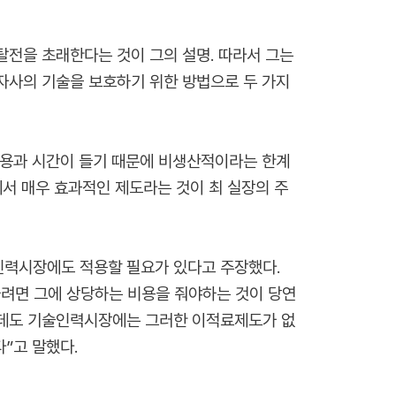
전을 초래한다는 것이 그의 설명. 따라서 그는
자사의 기술을 보호하기 위한 방법으로 두 가지
비용과 시간이 들기 때문에 비생산적이라는 한계
서 매우 효과적인 제도라는 것이 최 실장의 주
력시장에도 적용할 필요가 있다고 주장했다.
려면 그에 상당하는 비용을 줘야하는 것이 당연
는데도 기술인력시장에는 그러한 이적료제도가 없
”고 말했다.