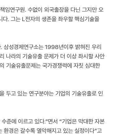
 책임연구원. 수없이 외국출장을 다닌 그지만 오
아니다. 그는 L전자의 생존을 좌우할 핵심기술을
. 삼성경제연구소는 1998년이후 밝혀진 우리
우리 나라의 기술유출 문제가 더 이상 좌시할 사안
업의 기술유출문제는 국가경쟁력에 자칫 심대한
을 두고 있는 연구분야는 기업의 기술유출로 인
 수준에 이르고 있다.”면서 “기업은 막대한 자본
있는 환경은 갈수록 열악해지고 있는 실정이다”고