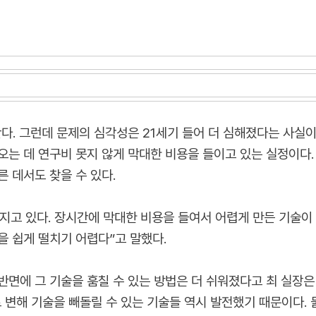
. 그런데 문제의 심각성은 21세기 들어 더 심해졌다는 사실이
오는 데 연구비 못지 않게 막대한 비용을 들이고 있는 실정이다.
 데서도 찾을 수 있다.
지고 있다. 장시간에 막대한 비용을 들여서 어렵게 만든 기술이 
을 쉽게 떨치기 어렵다”고 말했다.
반면에 그 기술을 훔칠 수 있는 방법은 더 쉬워졌다고 최 실장
변해 기술을 빼돌릴 수 있는 기술들 역시 발전했기 때문이다. 