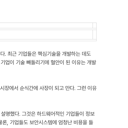
다. 최근 기업들은 핵심기술을 개발하는 데도
 기업이 기술 빼돌리기에 혈안이 된 이유는 개발
시장에서 순식간에 사장이 되고 만다. 그런 이유
은 설명했다. 그것은 하드웨어적인 기업들이 정보
물론, 기업들도 보안시스템에 엄청난 비용을 들