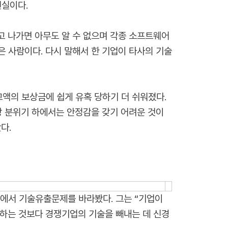
현실이다.
고 나가면 아무도 알 수 없으며 각종 소프트웨어
 사람이다. 다시 말해서 한 기업이 타사의 기술
액의 보상금에 쉽게 유혹 당하기 더 쉬워졌다.
장 분위기 하에서는 안정감을 갖기 어려운 것이
다.
에서 기술유출문제를 바라봤다. 그는 “기업이
하는 것보다 경쟁기업의 기술을 빼내는 데 신경