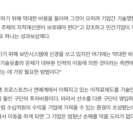
기 위해 막대한 비용을 들이며 그것이 오히려 기업간 기술쟁탈
 주체의 지적재산권이 보호돼야 한다”고 강조하고 민간기업이 
또 하나는 성과보상제다.
키기 위해 보안시스템에 신경을 쓰고 있지만 여기에는 막대한 
 기술유출의 문제가 대부분 인력의 이동에 의한 것이라는 측면에
는 데 가장 필요한 방법이다”
행 프로스포츠나 연예계에서 이뤄지고 있는 이적료제도를 기술인
들인 구단의 투자비용이다. 따라서 선수를 다른 구단이 영입하
처럼 수십억원의 수익을 기업에 가져올 수 있는 환경이 조성됐
져서 이동을 하게 되면 그 기업은 엄청난 손해를 막을 도리가 없다