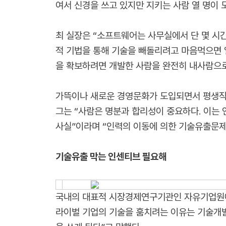
여서 신경을 쓰고 있지만 지키는 사람 열 명이 
최 실장은 “소프트웨어는 사무실에서 단 몇 시간
적 기법을 통해 기술을 빼돌리려고 마음먹으면 
을 확보하려면 개발한 사람을 완전히 내사람으로
가뜩이나 새로운 경영문화가 도입되면서 평생직
그는 “사람은 명분과 합리성이 중요하다. 이는
사실”이라며 “인력의 이동에 의한 기술유출문제
기술유출 막는 인센티브 필요해
국내의 대표적 시장경제연구기관인 자유기업원에
라이벌 기업의 기술을 훔치려는 이유는 기술개발