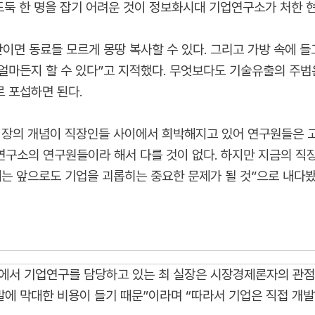
도둑 한 명을 잡기 어려운 것이 정보화시대 기업연구소가 처한 
이면 동료들 모르게 몽땅 복사할 수 있다. 그리고 가방 속에 들
얼마든지 할 수 있다”고 지적했다. 무엇보다도 기술유출의 주범은
 포섭하면 된다.
장의 개념이 직장인들 사이에서 희박해지고 있어 연구원들은 고
 연구소의 연구원들이라 해서 다를 것이 없다. 하지만 지금의 직
는 앞으로도 기업을 괴롭히는 중요한 문제가 될 것”으로 내다봤
서 기업연구를 담당하고 있는 최 실장은 시장경제론자의 관점
에 막대한 비용이 들기 때문”이라며 “따라서 기업은 직접 개발