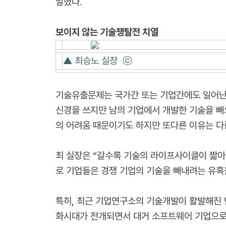
말했다.
보이지 않는 기술쟁탈전 치열
▲ 최승노 실장 ⓒ
기술유출문제는 국가간 또는 기업간에도 일어난다
신경을 쓰지만 남의 기업에서 개발한 기술을 빼
의 어려움 때문이기도 하지만 또다른 이유는 다른
최 실장은 “갈수록 기술의 라이프사이클이 짧아
로 기업들은 경쟁 기업의 기술을 빼내려는 유혹
특히, 최근 기업연구소의 기술개발이 활발해진 
화시대가 전개되면서 대거 소프트웨어 기업으로 