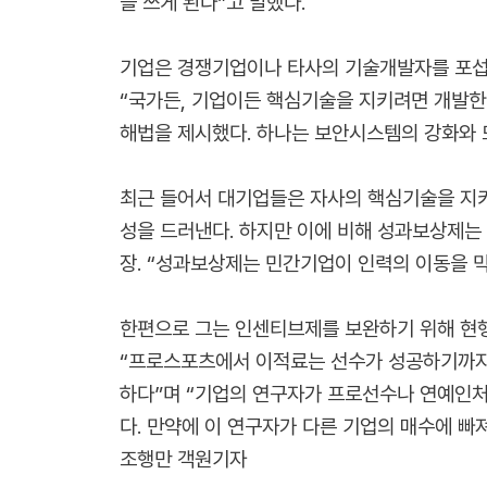
을 쓰게 된다”고 말했다.
기업은 경쟁기업이나 타사의 기술개발자를 포섭하
“국가든, 기업이든 핵심기술을 지키려면 개발한
해법을 제시했다. 하나는 보안시스템의 강화와 
최근 들어서 대기업들은 자사의 핵심기술을 지
성을 드러낸다. 하지만 이에 비해 성과보상제는
장. “성과보상제는 민간기업이 인력의 이동을 막
한편으로 그는 인센티브제를 보완하기 위해 현
“프로스포츠에서 이적료는 선수가 성공하기까지 
하다”며 “기업의 연구자가 프로선수나 연예인
다. 만약에 이 연구자가 다른 기업의 매수에 빠
조행만 객원기자