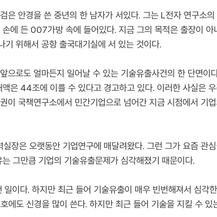
검은 안경을 쓴 중년의 한 남자가 서있다. 그는 L전자 연구소의
 손에 든 007가방 속에 들어있다. 지금 그의 목적은 출장이 
나기 위해서 공항 출국대기실에 서 있는 것이다.
 앞으로도 얼마든지 일어날 수 있는 기술유출사건의 한 단면이다
해액은 44조에 이를 수 있다고 경고하고 있다. 이러한 사실은 
주도권이 국책연구소에서 민간기업으로 넘어간 지금 시점에서 기
력실장은 오랫동안 기업연구에 매달려왔다. 그런 그가 요즘 관심
이유는 그만큼 기업의 기술유출문제가 심각해졌기 때문이다.
 일이다. 하지만 최근 들어 기술유출이 매우 빈번해져서 심각한
호에도 신경을 많이 쓴다. 하지만 최근 들어 기술을 지킬 수 