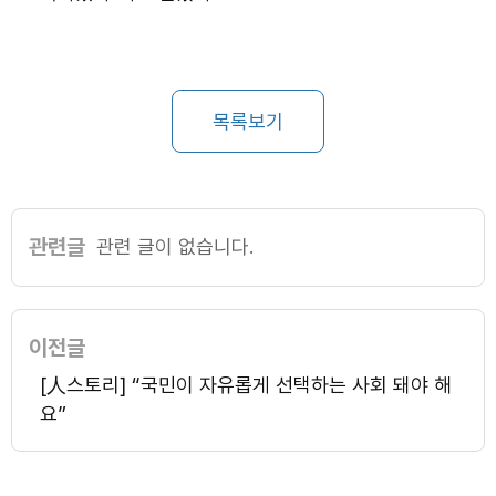
목록보기
관련글
관련 글이 없습니다.
이전글
[人스토리] “국민이 자유롭게 선택하는 사회 돼야 해
요”