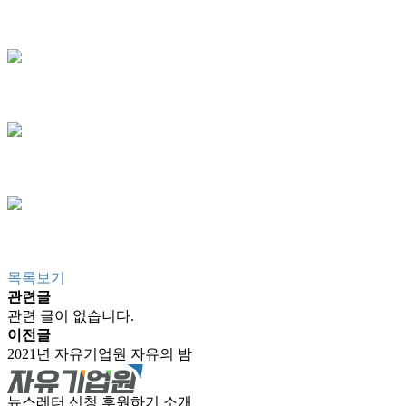
목록보기
관련글
관련 글이 없습니다.
이전글
2021년 자유기업원 자유의 밤
뉴스레터 신청
후원하기
소개