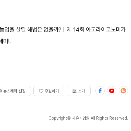
 농업을 살릴 해법은 없을까?｜제 14회 아고라이코노미카
 세미나
뉴스레터 신청
후원하기
소개
Copyright© 자유기업원 All Rights Reserved.