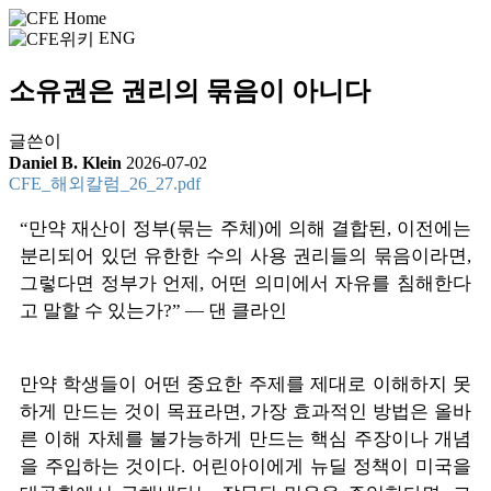
ENG
소유권은 권리의 묶음이 아니다
글쓴이
Daniel B. Klein
2026-07-02
CFE_해외칼럼_26_27.pdf
“만약 재산이 정부(묶는 주체)에 의해 결합된, 이전에는
분리되어 있던 유한한 수의 사용 권리들의 묶음이라면,
그렇다면 정부가 언제, 어떤 의미에서 자유를 침해한다
고 말할 수 있는가?” — 댄 클라인
만약 학생들이 어떤 중요한 주제를 제대로 이해하지 못
하게 만드는 것이 목표라면, 가장 효과적인 방법은 올바
른 이해 자체를 불가능하게 만드는 핵심 주장이나 개념
을 주입하는 것이다. 어린아이에게 뉴딜 정책이 미국을