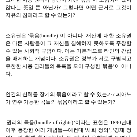
않다는 뜻일 뿐 아닌가? 그렇다면 어떤 근거로 그것이
자유의 침해라고 할 수 있는가?
소유권은 '묶음(bundle)’이 아니다. 재산에 대한 소유권
은 다른 사람들이 그 재산을 침해하지 못하도록 주장할
수 있는 사회적 규범이다. 이는 기본적으로 타인의 간섭
을 배제하는 개념이다. 소유권은 정부가 서로 구별되고
유한한 사용 권리들의 목록을 모아 구성한 '묶음’이 아니
다.
인간의 신체를 장기의 묶음이라고 할 수 있는가? 피아노
가 연주 가능한 곡들의 묶음이라고 할 수 있는가?
'권리의 묶음(bundle of rights)’이라는 표현은 1890년대
이후 등장한 여러 개념들—예컨대 '사회 정의’, '경제 정