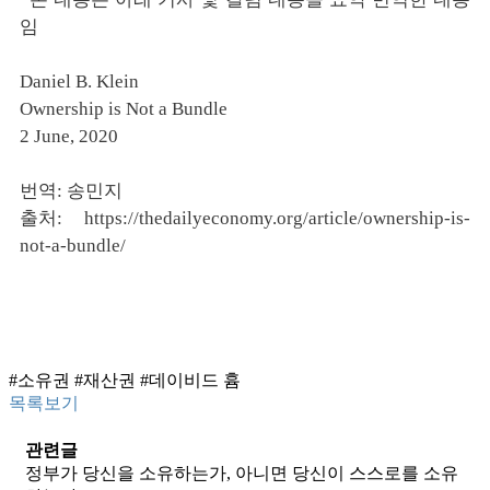
임
Daniel B. Klein
Ownership is Not a Bundle
2 June, 2020
번역: 송민지
출처:
https://thedailyeconomy.org/article/ownership-is-
not-a-bundle/
#소유권
#재산권
#데이비드 흄
목록보기
관련글
정부가 당신을 소유하는가, 아니면 당신이 스스로를 소유