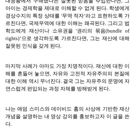
대공황에서 구해냈다는 잘못된 믿음을 주입한다면, 그
아이는 경제학을 제대로 이해할 수 없게 된다. 학생에게
경상수지의 특정 상태를 '무역 적자’라고 표현하도록 가
르친다면, 국제무역에 대한 이해는 왜곡된다. 그리고 법
학도에게 재산이나 소유권을 '권리의 묶음(bundle of
rights)’으로 생각하도록 가르친다면, 그는 재산에 대해
잘못된 인식을 갖게 된다.
마지막 사례가 아마도 가장 치명적이다. 재산에 대한 이
해를 흔들어 놓으면, 자유와 고전적 자유주의의 본질에
대한 이해 역시 무너진다. 결국 그는 자유주의 문명에 자
연스럽게 편입되는 과정 자체를 방해받게 된다.
나는 애덤 스미스와 데이비드 흄의 사상에 기반한 재산
개념을 설명하는 내 영상 강의를 홍보하고자 이 글을 쓴
다.