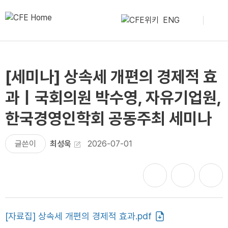
ENG
[세미나] 상속세 개편의 경제적 효
과｜국회의원 박수영, 자유기업원,
한국경영인학회 공동주최 세미나
글쓴이
최성욱
2026-07-01
[자료집] 상속세 개편의 경제적 효과.pdf