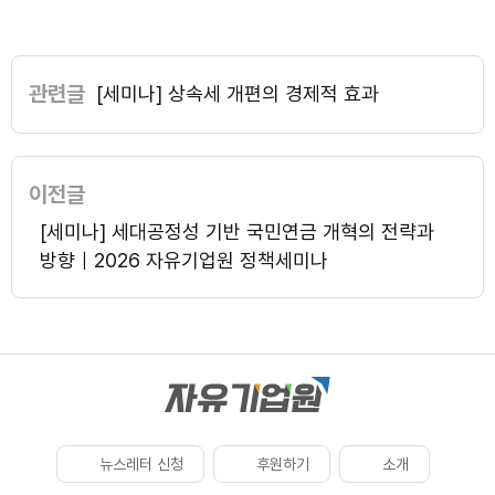
관련글
[세미나] 상속세 개편의 경제적 효과
이전글
[세미나] 세대공정성 기반 국민연금 개혁의 전략과
방향｜2026 자유기업원 정책세미나
뉴스레터 신청
후원하기
소개