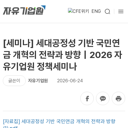
ENG
[세미나] 세대공정성 기반 국민연
금 개혁의 전략과 방향｜2026 자
유기업원 정책세미나
글쓴이
자유기업원
2026-06-24
[자료집] 세대공정성 기반 국민연금 개혁의 전략과 방향