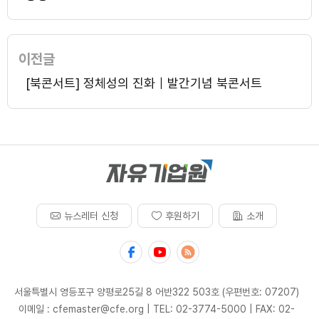
이전글
[북콘서트] 정체성의 진화｜발간기념 북콘서트
뉴스레터 신청
후원하기
소개
서울특별시 영등포구 양평로25길 8 어반322 503호 (우편번호: 07207)
이메일 : cfemaster@cfe.org
|
TEL: 02-3774-5000
|
FAX: 02-