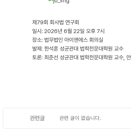
제79회 회사법 연구회
일시: 2026년 6월 22일 오후 7시
장소: 법무법인 아이앤에스 회의실
발제: 한석훈 성균관대 법학전문대학원 교수
토론: 최준선 성균관대 법학전문대학원 교수, 
관련글
관련 글이 없습니다.