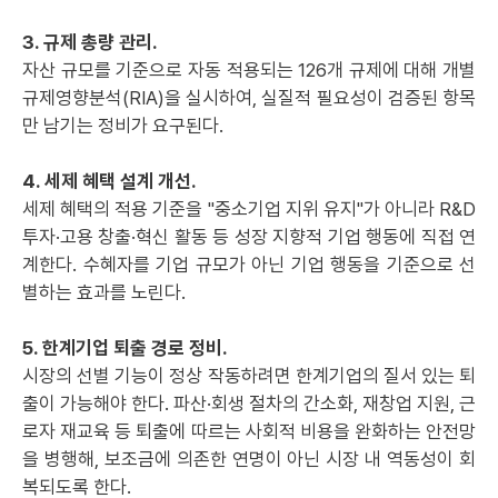
3. 규제 총량 관리.
자
산 규모를 기준으로 자동 적용되는 126개 규제에 대해 개별
규제영향분석(RIA)을 실시하여, 실질적 필요성이 검증된 항목
만 남기는 정비가 요구된다.
4. 세제 혜택 설계 개선.
세제 혜택의 적용 기준을 "중소기업 지위 유지"가 아니라 R&D
투자·고용 창출·혁신 활동 등 성장 지향적 기업 행동에 직접 연
계한다. 수혜자를 기업 규모가 아닌 기업 행동을 기준으로 선
별하는 효과를 노린다.
5. 한계기업 퇴출 경로 정비.
시장의 선별 기능이 정상 작동하려면 한계기업의 질서 있는 퇴
출이 가능해야 한다. 파산·회생 절차의 간소화, 재창업 지원, 근
로자 재교육 등 퇴출에 따르는 사회적 비용을 완화하는 안전망
을 병행해, 보조금에 의존한 연명이 아닌 시장 내 역동성이 회
복되도록 한다.