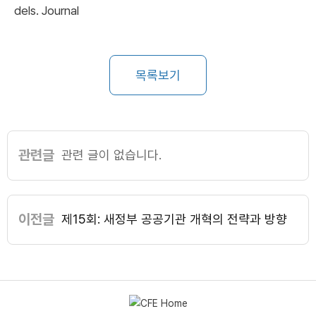
dels. Journal
목록보기
관련글
관련 글이 없습니다.
이전글
제15회: 새정부 공공기관 개혁의 전략과 방향