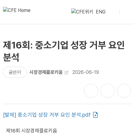
ENG
제16회: 중소기업 성장 거부 요인
분석
글쓴이
시장경제콜로키움
2026-06-19
[발제] 중소기업 성장 거부 요인 분석.pdf
제16회 시장경제콜로키움