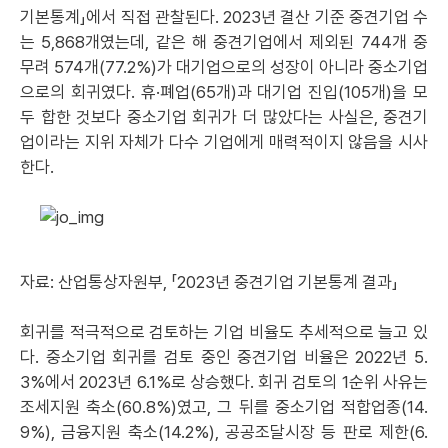
기본통계」에서 직접 관찰된다. 2023년 결산 기준 중견기업 수
는 5,868개였는데, 같은 해 중견기업에서 제외된 744개 중
무려 574개(77.2%)가 대기업으로의 성장이 아니라 중소기업
으로의 회귀였다. 휴·폐업(65개)과 대기업 진입(105개)을 모
두 합한 것보다 중소기업 회귀가 더 많았다는 사실은, 중견기
업이라는 지위 자체가 다수 기업에게 매력적이지 않음을 시사
한다.
자료: 산업통상자원부, 「2023년 중견기업 기본통계 결과」
회귀를 적극적으로 검토하는 기업 비율도 추세적으로 늘고 있
다. 중소기업 회귀를 검토 중인 중견기업 비율은 2022년 5.
3%에서 2023년 6.1%로 상승했다. 회귀 검토의 1순위 사유는
조세지원 축소(60.8%)였고, 그 뒤를 중소기업 적합업종(14.
9%), 금융지원 축소(14.2%), 공공조달시장 등 판로 제한(6.