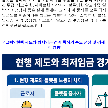
간 무급, 사고 위험, 사회보험 사각지대, 불투명한 알고리즘, 일
방적 계정정지 등은 실제 문제다. 그러나 이 문제를 모두 최저
임금으로 해결하려는 접근은 적절하지 않다. 소득 하한 보장,
안전망, 계약 공정성, 사고보장, 알고리즘 투명성은 각각 다른
정책수단을 필요로 한다.
<그림> 현행 제도와 최저임금 경계 확장의 주요 쟁점 및 경제
적 영향