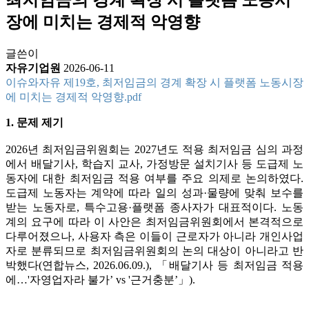
장에 미치는 경제적 악영향
글쓴이
자유기업원
2026-06-11
이슈와자유 제19호, 최저임금의 경계 확장 시 플랫폼 노동시장
에 미치는 경제적 악영향.pdf
1. 문제 제기
2026년 최저임금위원회는 2027년도 적용 최저임금 심의 과정
에서 배달기사, 학습지 교사, 가정방문 설치기사 등 도급제 노
동자에 대한 최저임금 적용 여부를 주요 의제로 논의하였다.
도급제 노동자는 계약에 따라 일의 성과·물량에 맞춰 보수를
받는 노동자로, 특수고용·플랫폼 종사자가 대표적이다. 노동
계의 요구에 따라 이 사안은 최저임금위원회에서 본격적으로
다루어졌으나, 사용자 측은 이들이 근로자가 아니라 개인사업
자로 분류되므로 최저임금위원회의 논의 대상이 아니라고 반
박했다(연합뉴스, 2026.06.09.), 「배달기사 등 최저임금 적용
에…'자영업자라 불가’ vs '근거충분’」).