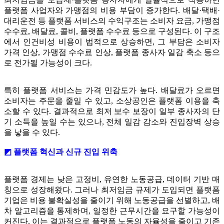
플랫폼 사업자와 가맹점의 비용 부담이 증가한다. 배달·택배·
대리운전 등 플랫폼 서비스의 수익구조는 소비자 요금, 가맹점
수수료, 배달료, 콜비, 플랫폼 수수료 등으로 구성된다. 이 구조
에서 인건비성 비용이 법적으로 상승하면, 그 부담은 소비자
가격 인상, 가맹점 수수료 인상, 플랫폼 종사자 일감 축소 등으
로 전가될 가능성이 크다.
특히 플랫폼 서비스는 가격 민감도가 높다. 배달료가 오르면
소비자는 주문을 줄일 수 있고, 소상공인은 플랫폼 이용을 축
소할 수 있다. 결과적으로 최저 보수 보장이 일부 종사자의 단
기 소득을 높일 수는 있으나, 전체 일감 감소와 진입장벽 상승
을 낳을 수 있다.
◩ 플랫폼 혁신과 신규 진입 위축
플랫폼 경제는 낮은 고정비, 유연한 노동공급, 데이터 기반 매
칭으로 성장해왔다. 그러나 최저임금 규제가 도입되면 플랫폼
기업은 비용 불확실성을 줄이기 위해 노동공급을 선별하고, 배
차 알고리즘을 통제하며, 일정한 근무시간을 요구할 가능성이
커진다. 이는 결과적으로 플랫폼 노동의 자율성을 줄이고 기존