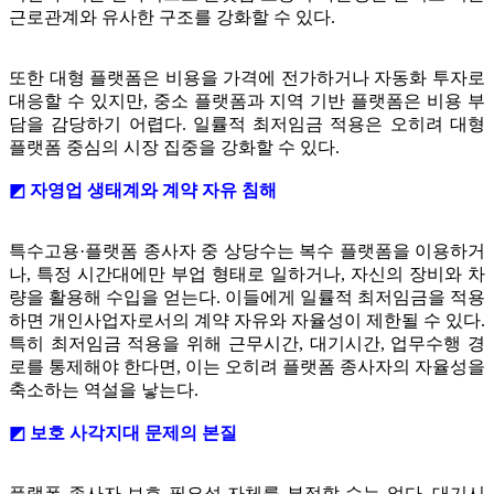
근로관계와 유사한 구조를 강화할 수 있다.
또한 대형 플랫폼은 비용을 가격에 전가하거나 자동화 투자로
대응할 수 있지만, 중소 플랫폼과 지역 기반 플랫폼은 비용 부
담을 감당하기 어렵다. 일률적 최저임금 적용은 오히려 대형
플랫폼 중심의 시장 집중을 강화할 수 있다.
◩ 자영업 생태계와 계약 자유 침해
특수고용·플랫폼 종사자 중 상당수는 복수 플랫폼을 이용하거
나, 특정 시간대에만 부업 형태로 일하거나, 자신의 장비와 차
량을 활용해 수입을 얻는다. 이들에게 일률적 최저임금을 적용
하면 개인사업자로서의 계약 자유와 자율성이 제한될 수 있다.
특히 최저임금 적용을 위해 근무시간, 대기시간, 업무수행 경
로를 통제해야 한다면, 이는 오히려 플랫폼 종사자의 자율성을
축소하는 역설을 낳는다.
◩ 보호 사각지대 문제의 본질
플랫폼 종사자 보호 필요성 자체를 부정할 수는 없다. 대기시