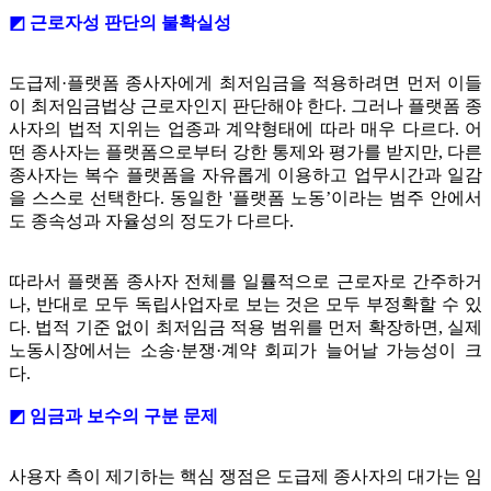
◩ 근로자성 판단의 불확실성
도급제·플랫폼 종사자에게 최저임금을 적용하려면 먼저 이들
이 최저임금법상 근로자인지 판단해야 한다. 그러나 플랫폼 종
사자의 법적 지위는 업종과 계약형태에 따라 매우 다르다. 어
떤 종사자는 플랫폼으로부터 강한 통제와 평가를 받지만, 다른
종사자는 복수 플랫폼을 자유롭게 이용하고 업무시간과 일감
을 스스로 선택한다. 동일한 '플랫폼 노동’이라는 범주 안에서
도 종속성과 자율성의 정도가 다르다.
따라서 플랫폼 종사자 전체를 일률적으로 근로자로 간주하거
나, 반대로 모두 독립사업자로 보는 것은 모두 부정확할 수 있
다. 법적 기준 없이 최저임금 적용 범위를 먼저 확장하면, 실제
노동시장에서는 소송·분쟁·계약 회피가 늘어날 가능성이 크
다.
◩ 임금과 보수의 구분 문제
사용자 측이 제기하는 핵심 쟁점은 도급제 종사자의 대가는 임