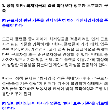
5. 정책 제안: 최저임금의 일괄 확대보다 정교한 보호체계 구
축
◩ 근로자성 판단 기준을 먼저 명확히 하되 개인사업자성을 존
중해야 한다
도급제·플랫폼 종사자에게 최저임금을 적용하려면 먼저 근로
자성 판단 기준을 명확히 해야 한다. 플랫폼이 가격, 배차, 업무
수행 방식, 평가, 계정정지, 고객 접촉 등을 실질적으로 통제한
다면 근로자성 또는 준근로자성을 인정할 수 있다. 반대로 종
사자가 업무시간과 일감 선택, 복수 플랫폼 이용, 가격 협상에
서 상당한 자율성을 갖는다면 개인사업자성을 존중해야 한다.
따라서 정책 순서는 “최저임금 적용 확대”가 아니라 “근로자
성·종속성 기준 정립”이 먼저다. 기준이 불명확한 상태에서 최
저임금을 확대하면 노동시장 전체에 법적 불확실성과 분쟁 비
용만 키우게 된다.
◩ 일반 최저임금이 아니라 업종별 '최저 보수 기준’을 검토해
야 한다