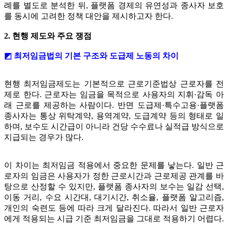
례를 별도로 분석한 뒤, 플랫폼 경제의 유연성과 종사자 보호
를 동시에 고려한 정책 대안을 제시하고자 한다.
2. 현행 제도와 주요 쟁점
◩ 최저임금법의 기본 구조와 도급제 노동의 차이
현행 최저임금제도는 기본적으로 근로기준법상 근로자를 전
제로 한다. 근로자는 임금을 목적으로 사용자의 지휘·감독 아
래 근로를 제공하는 사람이다. 반면 도급제·특수고용·플랫폼
종사자는 통상 위탁계약, 용역계약, 도급계약 등의 형태로 일
하며, 보수도 시간급이 아니라 건당 수수료나 실적급 방식으로
지급되는 경우가 많다.
이 차이는 최저임금 적용에서 중요한 문제를 낳는다. 일반 근
로자의 임금은 사용자가 정한 근로시간과 근로제공 관계를 바
탕으로 산정할 수 있지만, 플랫폼 종사자의 보수는 일감 선택,
이동 거리, 수요 시간대, 대기시간, 취소율, 플랫폼 알고리즘,
개인의 숙련도 등에 따라 크게 달라진다. 따라서 일반 근로자
에게 적용되는 시급 기준 최저임금을 그대로 적용하기 어렵다.