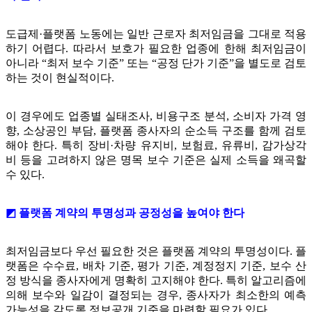
도급제·플랫폼 노동에는 일반 근로자 최저임금을 그대로 적용
하기 어렵다. 따라서 보호가 필요한 업종에 한해 최저임금이
아니라 “최저 보수 기준” 또는 “공정 단가 기준”을 별도로 검토
하는 것이 현실적이다.
이 경우에도 업종별 실태조사, 비용구조 분석, 소비자 가격 영
향, 소상공인 부담, 플랫폼 종사자의 순소득 구조를 함께 검토
해야 한다. 특히 장비·차량 유지비, 보험료, 유류비, 감가상각
비 등을 고려하지 않은 명목 보수 기준은 실제 소득을 왜곡할
수 있다.
◩ 플랫폼 계약의 투명성과 공정성을 높여야 한다
최저임금보다 우선 필요한 것은 플랫폼 계약의 투명성이다. 플
랫폼은 수수료, 배차 기준, 평가 기준, 계정정지 기준, 보수 산
정 방식을 종사자에게 명확히 고지해야 한다. 특히 알고리즘에
의해 보수와 일감이 결정되는 경우, 종사자가 최소한의 예측
가능성을 갖도록 정보공개 기준을 마련할 필요가 있다.