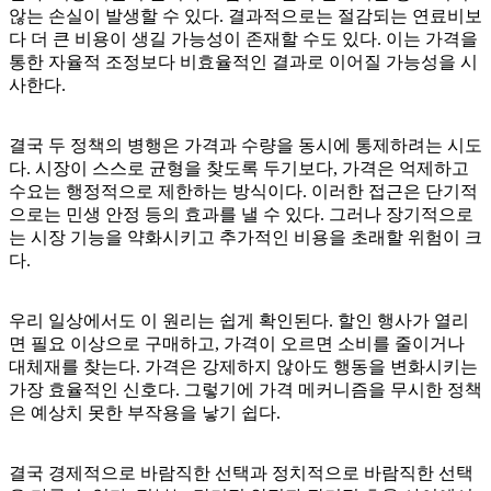
않는 손실이 발생할 수 있다. 결과적으로는 절감되는 연료비보
다 더 큰 비용이 생길 가능성이 존재할 수도 있다. 이는 가격을
통한 자율적 조정보다 비효율적인 결과로 이어질 가능성을 시
사한다.
결국 두 정책의 병행은 가격과 수량을 동시에 통제하려는 시도
다. 시장이 스스로 균형을 찾도록 두기보다, 가격은 억제하고
수요는 행정적으로 제한하는 방식이다. 이러한 접근은 단기적
으로는 민생 안정 등의 효과를 낼 수 있다. 그러나 장기적으로
는 시장 기능을 약화시키고 추가적인 비용을 초래할 위험이 크
다.
우리 일상에서도 이 원리는 쉽게 확인된다. 할인 행사가 열리
면 필요 이상으로 구매하고, 가격이 오르면 소비를 줄이거나
대체재를 찾는다. 가격은 강제하지 않아도 행동을 변화시키는
가장 효율적인 신호다. 그렇기에 가격 메커니즘을 무시한 정책
은 예상치 못한 부작용을 낳기 쉽다.
결국 경제적으로 바람직한 선택과 정치적으로 바람직한 선택