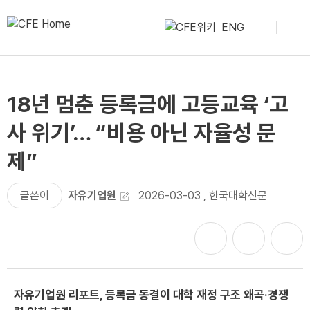
ENG
18년 멈춘 등록금에 고등교육 ‘고
사 위기’… “비용 아닌 자율성 문
제”
글쓴이
자유기업원
2026-03-03
,
한국대학신문
자유기업원 리포트, 등록금 동결이 대학 재정 구조 왜곡·경쟁