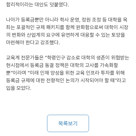
합리적이라는 대안도 덧붙였다.
나아가 등록금뿐만 아니라 학사 운영, 정원 조정 등 대학을 옥
죄는 포괄적인 규제 패키지를 함께 완화함으로써 대학이 시장
의 변화와 산업계의 요구에 유연하게 대응할 수 있는 토양을
마련해야 한다고 강조했다.
교육계 전문가들은 “학령인구 감소로 대학의 생존이 위협받는
현시점에서 등록금 동결 정책은 대학의 고사를 가속화할
뿐”이라며 “미래 인재 양성을 위한 교육 인프라 투자를 위해
등록금 규제에 대한 전향적인 논의가 시작되어야 할 때”라고
입을 모았다.
목록보기