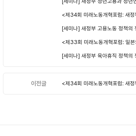
[세미나] 새정부 청년고용과 정년
<제34회 미래노동개혁포럼: 새정
[세미나] 새정부 고용노동 정책의
<제33회 미래노동개혁포럼: 일본
[세미나] 새정부 육아휴직 정책의
이전글
<제34회 미래노동개혁포럼: 새정