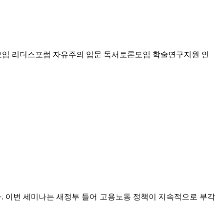
모임 리더스포럼
자유주의 입문 독서토론모임
학술연구지원
인
. 이번 세미나는 새정부 들어 고용노동 정책이 지속적으로 부각