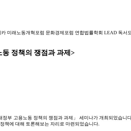
미카
미래노동개혁포럼
문화경제포럼
연합법률학회 LEAD
독서
노동 정책의 쟁점과 과제>
새정부 고용노동 정책의 쟁점과 과제」 세미나가 개최되었습니다
동 정책에 대해 토론해보는 자리로 마련되었습니다.