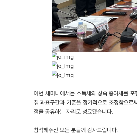
이번 세미나에서는 소득세와 상속·증여세를 포
춰 과표구간과 기준을 정기적으로 조정함으로써,
점을 공유하는 자리로 성료됐습니다.
참석해주신 모든 분들께 감사드립니다.