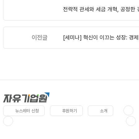
전략적 관세와 세금 개혁, 공정한
이전글
[세미나] 혁신이 이끄는 성장: 경
뉴스레터 신청
후원하기
소개