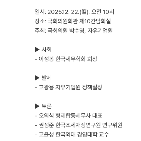
일시: 2025.12. 22.(월). 오전 10시
장소: 국회의원회관 제10간담회실
주최: 국회의원 박수영, 자유기업원
▶ 사회
- 이성봉 한국세무학회 회장
▶ 발제
- 고광용 자유기업원 정책실장
▶ 토론
- 오의식 형제합동세무사 대표
- 권성준 한국조세재정연구원 연구위원
- 고윤성 한국외대 경영대학 교수