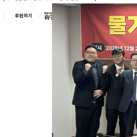
후원하기
ENG