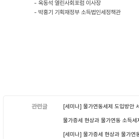
- 옥동석 열린사회포럼 이사장
- 박홍기 기획재정부 소득법인세정책관
관련글
[세미나] 물가연동세제 도입방안
물가증세 현상과 물가연동 소득세
[세미나] 물가증세 현상과 물가연