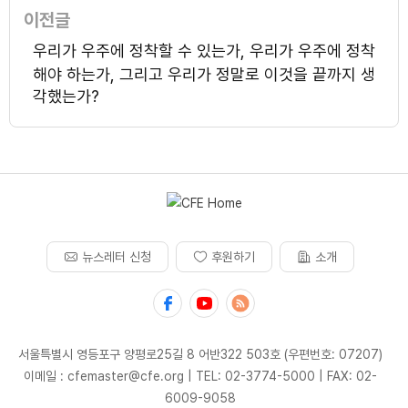
이전글
우리가 우주에 정착할 수 있는가, 우리가 우주에 정착
해야 하는가, 그리고 우리가 정말로 이것을 끝까지 생
각했는가?
뉴스레터 신청
후원하기
소개
서울특별시 영등포구 양평로25길 8 어반322 503호 (우편번호: 07207)
이메일 : cfemaster@cfe.org
|
TEL: 02-3774-5000
|
FAX: 02-
6009-9058