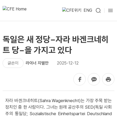
ENG
독일은 새 정당−자라 바겐크네히
트 당−을 가지고 있다
글쓴이
라이너 지텔만
2025-12-12
자라 바겐크네히트(Sahra Wagenknecht)는 가장 주목 받는
정치인 중 한 사람이다. 그녀는 원래 공산주의 SED(독일 사회
주의 통일당; Sozialistische Einheitspartei Deutschland