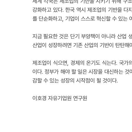
세계 각국은 제조업의 기반을 지키기 위해 구조
강화하고 있다. 한국 역시 제조업의 기반을 다
를 단순화하고, 기업이 스스로 혁신할 수 있는 
지금 필요한 것은 단기 부양책이 아니라 산업 생
산업이 성장하려면 기존 산업의 기반이 탄탄해야
제조업이 식으면, 경제의 온기도 식는다. 국가
이다. 정부가 해야 할 일은 시장을 대신하는 것
감할 수 있는 성장의 시작점이 될 것이다.
이호경 자유기업원 연구원