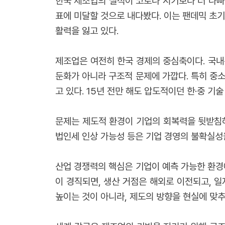
한국 제조업의 실적이 코로나 시기보다 더 나빠
표에 미달할 것으로 내다봤다. 이는 팬데믹 초
활력을 잃고 있다.
제조업은 여전히 한국 경제의 중심축이다. 국내
둔화가 아니라 구조적 문제에 가깝다. 특히 중
고 있다. 15년 전만 해도 압도적이던 한·중 
문제는 제도적 환경이 기업의 회복력을 뒷받침하
법인세 인상 가능성 등은 기업 경영의 불확실성을
산업 경쟁력의 핵심은 기업이 예측 가능한 환경
이 경직되면, 생산 거점은 해외로 이전되고, 
높이는 것이 아니라, 제도의 방향을 현실에 맞추