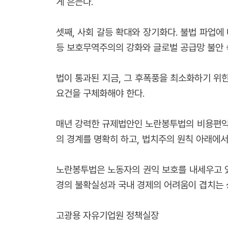
게 흔든다.
셋째, 사회 갈등 확대와 장기화다. 불법 파업에 
등 보호무역주의의 강화와 글로벌 공급망 불안 속
법이 통과된 지금, 그 후폭풍을 최소화하기 위한
요건을 구체화해야 한다.
매년 강력한 규제법안인 노란봉투법의 비용편익 
의 경계를 명확히 하고, 법치주의 원칙 아래에서
노란봉투법은 노동자의 권익 보호를 내세우고 있
경의 불확실성과 국내 경제의 어려움이 겹치는 
고광용 자유기업원 정책실장