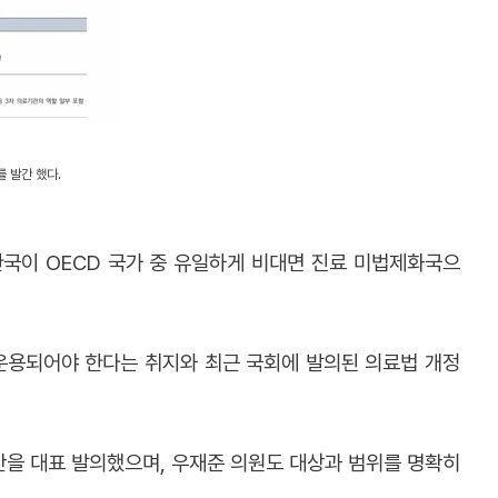
를 발간 했다.
한국이 OECD 국가 중 유일하게 비대면 진료 미법제화국으
 운용되어야 한다는 취지와 최근 국회에 발의된 의료법 개정
안을 대표 발의했으며, 우재준 의원도 대상과 범위를 명확히