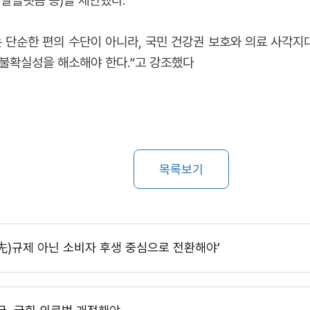
배달플랫폼 등)을 제안했다.
 단순한 편의 수단이 아니라, 국민 건강권 보호와 의료 사각지대
 불확실성을 해소해야 한다.”고 강조했다
목록보기
先)규제 아닌 소비자 후생 중심으로 전환해야’