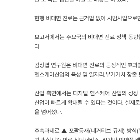
현행 비대면 진료는 근거법 없이 시범사업으로만
보고서에서는 주요국의 비대면 진료 정책 동향을
다.
김상엽 연구원은 비대면 진료의 긍정적인 효과
헬스케어산업의 육성 및 일자리․부가가치 창출 
산업 측면에서는 디지털 헬스케어 산업의 성장 
산업이 빠르게 확대될 수 있다는 것이다. 실제로 
을 넘어섰다.
후속과제로 ▲ 포괄등재(네거티브 규제) 방식(특