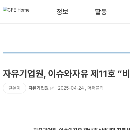
정보
활동
자유기업원, 이슈와자유 제11호 “
글쓴이
자유기업원
2025-04-24
,
더퍼블릭