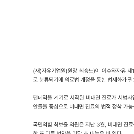
(재)자유기업원(원장 최승노)이 이슈와자유 제
로 분류되기에 의료법 개정을 통한 법제화가 필
팬데믹을 계기로 시작된 비대면 진료가 시범사업
안들을 중심으로 비대면 진료의 법적 정착 가능
국민의힘 최보윤 의원은 지난 3월, 비대면 진
한 또 다른 법안을 이달 초 내놓은 바 있다.