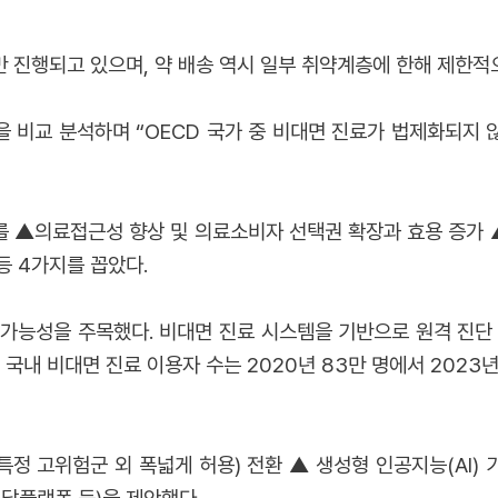
 진행되고 있으며, 약 배송 역시 일부 취약계층에 한해 제한적
 비교 분석하며 “OECD 국가 중 비대면 진료가 법제화되지
를 ▲의료접근성 향상 및 의료소비자 선택권 확장과 효용 증가
등 4가지를 꼽았다.
가능성을 주목했다. 비대면 진료 시스템을 기반으로 원격 진단 장
국내 비대면 진료 이용자 수는 2020년 83만 명에서 2023년 
정 고위험군 외 폭넓게 허용) 전환 ▲ 생성형 인공지능(AI) 기