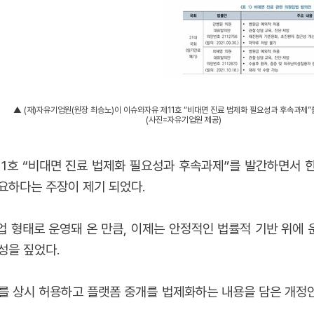
▲ (재)자유기업원(원장 최승노)이 이슈와자유 제11호 “비대면 진료 법제화 필요성과 후속과제”
(사진=자유기업원 제공)
11호 “비대면 진료 법제화 필요성과 후속과제”를 발간하면서 
요하다는 주장이 제기 되었다.
 형태로 운영돼 온 만
큼, 이제는 안정적인 법률적 기반 위에
성을 짚었다.
료를 상시 허용하고 플랫폼 중개를 법제화하는 내용을 담은 개정