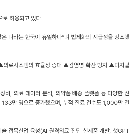
으로 허용되고 있다.
 않은 나라는 한국이 유일하다”며 법제화의 시급성을 강조했
 ▲의료시스템의 효율성 증대 ▲감염병 확산 방지 ▲디지털
비, 의료 데이터 분석, 의약품 배송 플랫폼 등 다양한 신
133만 명으로 증가했으며, 누적 진료 건수도 1,000만 건
술 접목산업 육성(AI 원격의료 진단 신제품 개발, 챗GPT