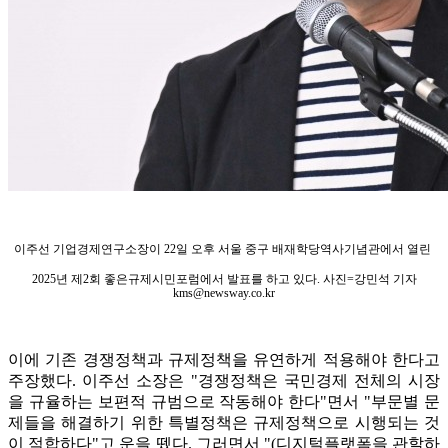
이주선 기업경제연구소장이 22일 오후 서울 중구 배재학당역사기념관에서 열린
2025년 제2회 좋은규제시민포럼에서 발표를 하고 있다. 사진=강민석 기자
kms@newsway.co.kr
이에 기존 경쟁정책과 규제정책을 유연하게 적용해야 한다고
주장했다. 이주선 소장은 "경쟁정책은 국민경제 전체의 시장
을 규율하는 보편적 규범으로 작동해야 한다"면서 "부문별 문
제들을 해결하기 위한 특별정책은 규제정책으로 시행되는 것
이 적합하다"고 운을 뗐다. 그러면서 "(디지털플랫폼을 관할하