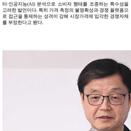
터·인공지능(AI) 분석으로 소비자 행태를 조종하는 특수성을
고려한 발언이다. 특히 가격 측정의 불명확성과 경쟁 플랫폼으
로 접근을 통제하는 성격이 강해 시장가격에 입각한 경쟁자체
를 부정한다고 봤다.