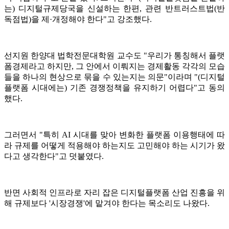
는) 디지털규제당국을 신설하는 한편, 관련 반트러스트법(반
독점법)을 제·개정해야 한다"고 강조했다.
선지원 한양대 법학전문대학원 교수도 "우리가 통칭해서 플랫
폼경제라고 하지만, 그 안에서 이뤄지는 경제활동 각각의 모습
들을 하나의 현상으로 묶을 수 있는지는 의문"이라며 "(디지털
플랫폼 시대에는) 기존 경쟁정책을 유지하기 어렵다"고 동의
했다.
그러면서 "특히 AI 시대를 맞아 변화한 플랫폼 이용행태에 따
라 규제를 어떻게 적용해야 하는지도 고민해야 하는 시기가 왔
다고 생각한다"고 덧붙였다.
반면 사회적 인프라로 자리 잡은 디지털플랫폼 산업 진흥을 위
해 규제보다 '시장경쟁'에 맡겨야 한다는 목소리도 나왔다.