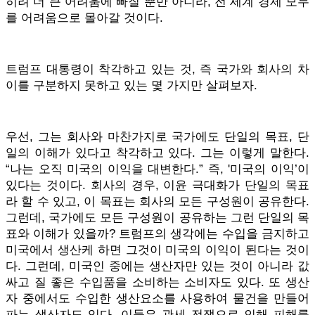
히려 더 큰 어려움에 빠질 뿐만 아니라, 전 세계 경제 모두
를 어려움으로 몰아갈 것이다.
트럼프 대통령이 착각하고 있는 것, 즉 국가와 회사의 차
이를 구분하지 못하고 있는 몇 가지만 살펴보자.
우선, 그는 회사와 마찬가지로 국가에도 단일의 목표, 단
일의 이해가 있다고 착각하고 있다. 그는 이렇게 말한다.
“나는 오직 미국의 이익을 대변한다.” 즉, '미국의 이익’이
있다는 것이다. 회사의 경우, 이윤 극대화가 단일의 목표
라 할 수 있고, 이 목표는 회사의 모든 구성원이 공유한다.
그런데, 국가에도 모든 구성원이 공유하는 그런 단일의 목
표와 이해가 있을까? 트럼프의 생각에는 수입을 금지하고
미국에서 생산케 하면 그것이 미국의 이익이 된다는 것이
다. 그런데, 미국인 중에는 생산자만 있는 것이 아니라 값
싸고 질 좋은 수입품을 소비하는 소비자도 있다. 또 생산
자 중에서도 수입한 생산요소를 사용하여 물건을 만들어
파는 생산자도 있다. 이들은 관세 전쟁으로 인해 피해를