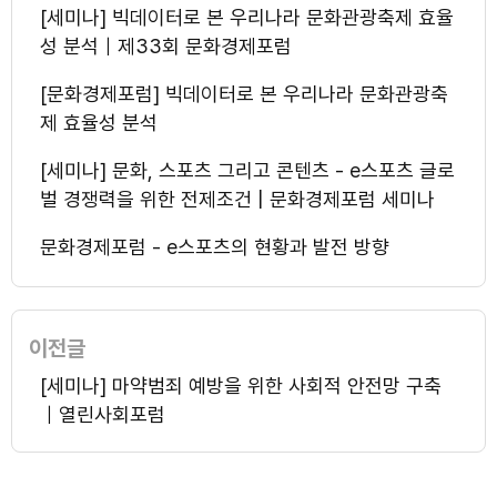
[세미나] 빅데이터로 본 우리나라 문화관광축제 효율
성 분석｜제33회 문화경제포럼
[문화경제포럼] 빅데이터로 본 우리나라 문화관광축
제 효율성 분석
[세미나] 문화, 스포츠 그리고 콘텐츠 - e스포츠 글로
벌 경쟁력을 위한 전제조건 | 문화경제포럼 세미나
문화경제포럼 - e스포츠의 현황과 발전 방향
이전글
[세미나] 마약범죄 예방을 위한 사회적 안전망 구축
｜열린사회포럼