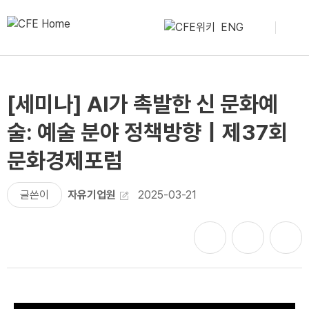
ENG
[세미나] AI가 촉발한 신 문화예
술: 예술 분야 정책방향｜제37회
문화경제포럼
글쓴이
자유기업원
2025-03-21