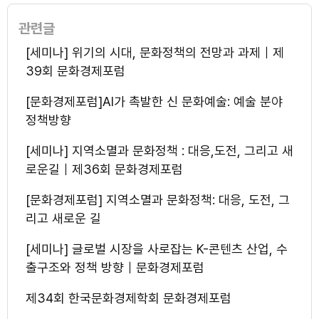
관련글
[세미나] 위기의 시대, 문화정책의 전망과 과제｜제
39회 문화경제포럼
[문화경제포럼]AI가 촉발한 신 문화예술: 예술 분야
정책방향
[세미나] 지역소멸과 문화정책 : 대응,도전, 그리고 새
로운길｜제36회 문화경제포럼
[문화경제포럼] 지역소멸과 문화정책: 대응, 도전, 그
리고 새로운 길
[세미나] 글로벌 시장을 사로잡는 K-콘텐츠 산업, 수
출구조와 정책 방향｜문화경제포럼
제34회 한국문화경제학회 문화경제포럼