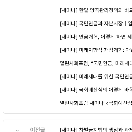
[세미나] 한일 양곡관리정책의 
[세미나] 국민연금과 자본시장｜
[세미나] 연금개혁, 어떻게 하면
[세미나] 미래지향적 재정개혁:
열린사회포럼, “국민연금, 미래세
[세미나] 미래세대를 위한 국민
[세미나] 국회예산심의 어떻게 
열린사회포럼 세미나 <국회예산심
이전글
[세미나] 차별금지법의 쟁점과 과