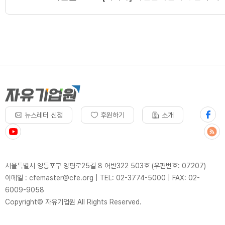
뉴스레터 신청
후원하기
소개
서울특별시 영등포구 양평로25길 8 어반322 503호 (우편번호: 07207)
이메일 : cfemaster@cfe.org
|
TEL: 02-3774-5000
|
FAX: 02-
6009-9058
Copyright© 자유기업원 All Rights Reserved.