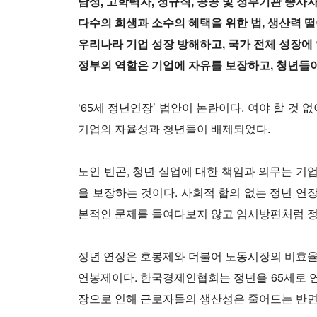
남성, 고학력자, 정규직, 공공 및 정부기관 종사
다수의 희생과 소수의 혜택을 위한 법, 생산력 
우리나라 기업 성장 방해하고, 국가 전체 성장에
정부의 역할은 기업에 자유를 보장하고, 청년들이
‘65세 정년연장’ 법안이 논란이다. 여야 할 
기업의 자율성과 청년들이 배제되었다.
노인 빈곤, 청년 실업에 대한 책임과 의무는 기
을 보장하는 것이다. 사회적 합의 없는 정년 연
본적인 문제를 들여다보지 않고 임시방편처럼 정
정년 연장은 호봉제와 더불어 노동시장의 비효율
연봉제이다. 한국경제인협회는 정년을 65세로 연
장으로 인해 근로자들의 생산성은 줄어드는 반면