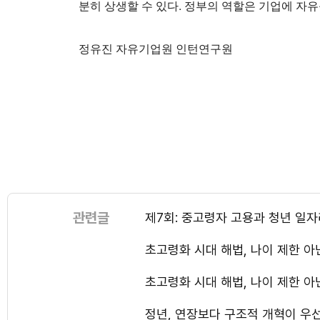
분히 상생할 수 있다. 정부의 역할은 기업에 자유
정유진 자유기업원 인턴연구원
관련글
제7회: 중고령자 고용과 청년 일
초고령화 시대 해법, 나이 제한 아
초고령화 시대 해법, 나이 제한 아
정년, 연장보다 구조적 개혁이 우선