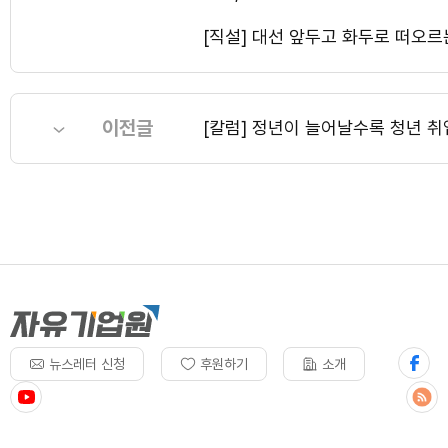
[직설] 대선 앞두고 화두로 떠오
이전글
[칼럼] 정년이 늘어날수록 청년 
뉴스레터 신청
후원하기
소개