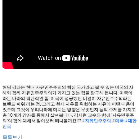
해당 강좌는 현대 자유민주주의의 핵심 국가라고 볼 수 있는 미국의 사
례와 함께 자유민주주의의가 가지고 있는 힘을 탐구해 봅니다. 미국이
라는 나라의 객관적인 힘, 미국이 성공했던 비결이 자유민주주의라는
브랜드 파워 라는 점, 그리고 현재 자유를 위협하는 자유에 어떤 내용이
있으며 그것이 우리나라에 미치는 영향은 무엇인지 등의 주제를 가지고
총 10개의 강좌를 통해서 살펴봅니다. 김지현 교수와 함께 '자유민주주
의'의 힘에 대해서 알아보러 떠나볼까요??
#자유민주주의
#미국
#대한
민국
목록보기