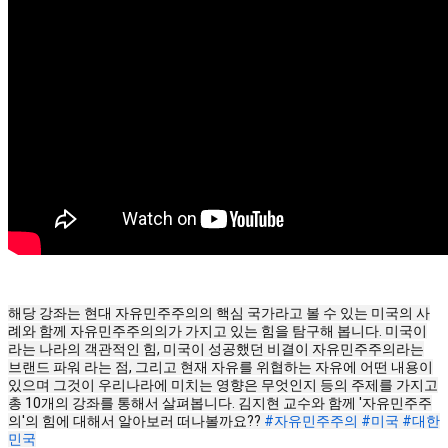
해당 강좌는 현대 자유민주주의의 핵심 국가라고 볼 수 있는 미국의 사
례와 함께 자유민주주의의가 가지고 있는 힘을 탐구해 봅니다. 미국이
라는 나라의 객관적인 힘, 미국이 성공했던 비결이 자유민주주의라는
브랜드 파워 라는 점, 그리고 현재 자유를 위협하는 자유에 어떤 내용이
있으며 그것이 우리나라에 미치는 영향은 무엇인지 등의 주제를 가지고
총 10개의 강좌를 통해서 살펴봅니다. 김지현 교수와 함께 '자유민주주
의'의 힘에 대해서 알아보러 떠나볼까요??
#자유민주주의
#미국
#대한
민국