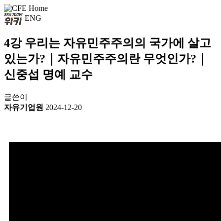
ENG
4강 우리는 자유민주주의의 국가에 살고
있는가?｜자유민주주의란 무엇인가?｜
신중섭 명예 교수
글쓴이
자유기업원
2024-12-20