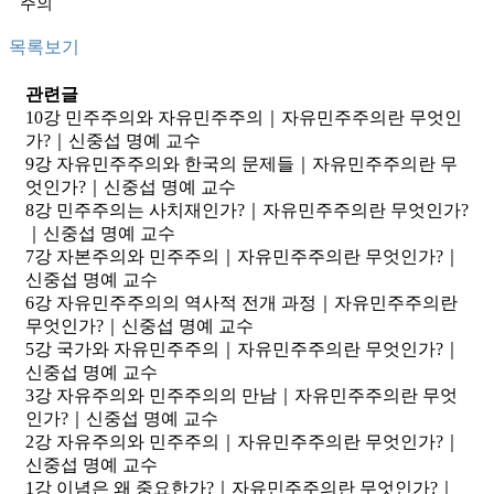
주의
목록보기
관련글
10강 민주주의와 자유민주주의｜자유민주주의란 무엇인
가?｜신중섭 명예 교수
9강 자유민주주의와 한국의 문제들｜자유민주주의란 무
엇인가?｜신중섭 명예 교수
8강 민주주의는 사치재인가?｜자유민주주의란 무엇인가?
｜신중섭 명예 교수
7강 자본주의와 민주주의｜자유민주주의란 무엇인가?｜
신중섭 명예 교수
6강 자유민주주의의 역사적 전개 과정｜자유민주주의란
무엇인가?｜신중섭 명예 교수
5강 국가와 자유민주주의｜자유민주주의란 무엇인가?｜
신중섭 명예 교수
3강 자유주의와 민주주의의 만남｜자유민주주의란 무엇
인가?｜신중섭 명예 교수
2강 자유주의와 민주주의｜자유민주주의란 무엇인가?｜
신중섭 명예 교수
1강 이념은 왜 중요한가?｜자유민주주의란 무엇인가?｜