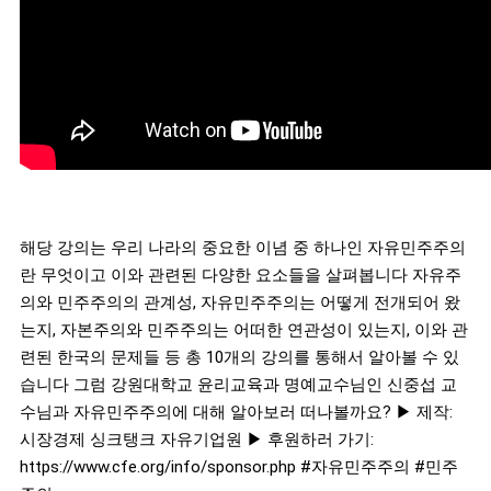
해당 강의는 우리 나라의 중요한 이념 중 하나인 자유민주주의
란 무엇이고 이와 관련된 다양한 요소들을 살펴봅니다 자유주
의와 민주주의의 관계성, 자유민주주의는 어떻게 전개되어 왔
는지, 자본주의와 민주주의는 어떠한 연관성이 있는지, 이와 관
련된 한국의 문제들 등 총 10개의 강의를 통해서 알아볼 수 있
습니다 그럼 강원대학교 윤리교육과 명예교수님인 신중섭 교
수님과 자유민주주의에 대해 알아보러 떠나볼까요? ▶ 제작:
시장경제 싱크탱크 자유기업원 ▶ 후원하러 가기:
https://www.cfe.org/info/sponsor.php
#자유민주주의
#민주