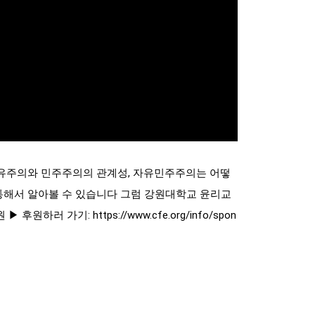
자유주의와 민주주의의 관계성, 자유민주주의는 어떻
 통해서 알아볼 수 있습니다 그럼 강원대학교 윤리교
기: https://www.cfe.org/info/spon