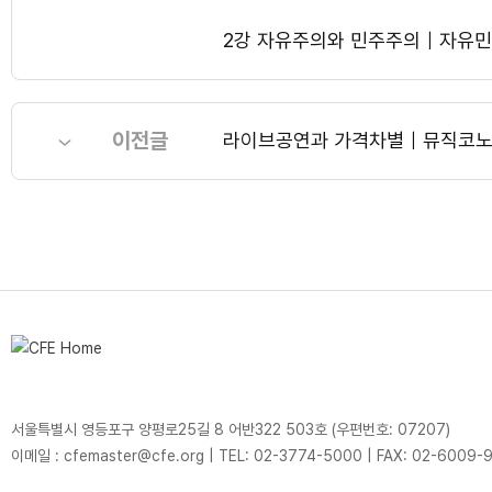
2강 자유주의와 민주주의｜자유민
이전글
라이브공연과 가격차별｜뮤직코노
서울특별시 영등포구 양평로25길 8 어반322 503호 (우편번호: 07207)
이메일 : cfemaster@cfe.org
|
TEL: 02-3774-5000
|
FAX: 02-6009-