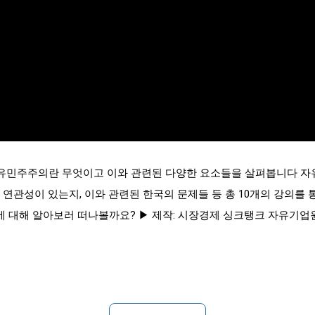
자유민주주의란 무엇이고 이와 관련된 다양한 요소들을 살펴봅니다 
연관성이 있는지, 이와 관련된 한국의 문제들 등 총 10개의 강의를
아보러 떠나볼까요? ▶ 제작: 시장경제 싱크탱크 자유기업원 ▶ 후원하러 가