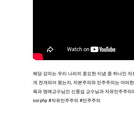
해당 강의는 우리 나라의 중요한 이념 중 하나인 
게 전개되어 왔는지, 자본주의와 민주주의는 어떠한 
육과 명예교수님인 신중섭 교수님과 자유민주주의에 대해 알
sor.php
#자유민주주의
#민주주의