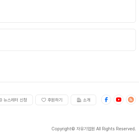
뉴스레터 신청
후원하기
소개
Copyright© 자유기업원 All Rights Reserved.