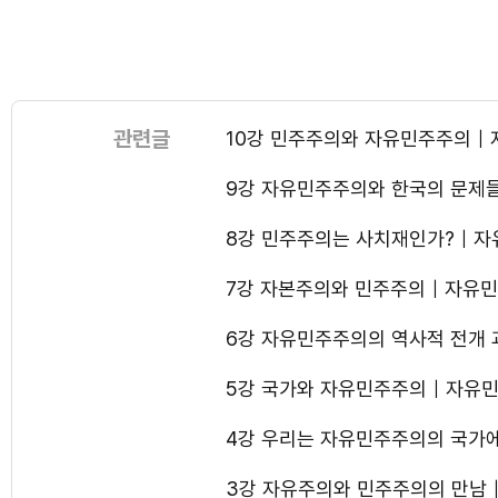
관련글
10강 민주주의와 자유민주주의｜
9강 자유민주주의와 한국의 문제
8강 민주주의는 사치재인가?｜자
7강 자본주의와 민주주의｜자유민
6강 자유민주주의의 역사적 전개
5강 국가와 자유민주주의｜자유민
4강 우리는 자유민주주의의 국가
3강 자유주의와 민주주의의 만남