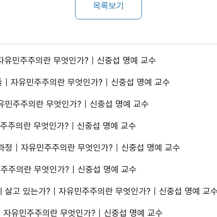
목록보기
자유민주주의란 무엇인가?｜신중섭 명예 교수
들｜자유민주주의란 무엇인가?｜신중섭 명예 교수
유민주주의란 무엇인가?｜신중섭 명예 교수
주주의란 무엇인가?｜신중섭 명예 교수
 과정｜자유민주주의란 무엇인가?｜신중섭 명예 교수
주주의란 무엇인가?｜신중섭 명예 교수
에 살고 있는가?｜자유민주주의란 무엇인가?｜신중섭 명예 교
｜자유민주주의란 무엇인가?｜신중섭 명예 교수