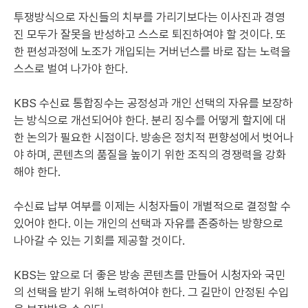
투쟁방식으로 자신들의 치부를 가리기보다는 이사진과 경영
진 모두가 잘못을 반성하고 스스로 퇴진하여야 할 것이다. 또
한 편성과정에 노조가 개입되는 거버넌스를 바로 잡는 노력을
스스로 벌여 나가야 한다.
KBS 수신료 통합징수는 공정성과 개인 선택의 자유를 보장하
는 방식으로 개선되어야 한다. 분리 징수를 어떻게 할지에 대
한 논의가 필요한 시점이다. 방송은 정치적 편향성에서 벗어나
야 하며, 콘텐츠의 품질을 높이기 위한 조직의 경쟁력을 강화
해야 한다.
수신료 납부 여부를 이제는 시청자들이 개별적으로 결정할 수
있어야 한다. 이는 개인의 선택과 자유를 존중하는 방향으로
나아갈 수 있는 기회를 제공할 것이다.
KBS는 앞으로 더 좋은 방송 콘텐츠를 만들어 시청자와 국민
의 선택을 받기 위해 노력하여야 한다. 그 길만이 안정된 수입