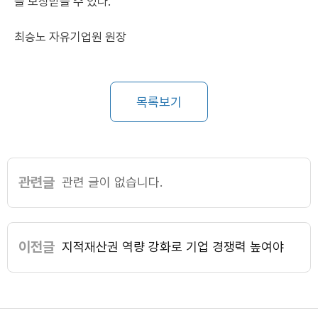
을 보장받을 수 있다.
최승노 자유기업원 원장
목록보기
관련글
관련 글이 없습니다.
이전글
지적재산권 역량 강화로 기업 경쟁력 높여야