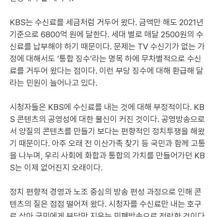
KBS는 수신료를 세금처럼 거두어 왔다. 금액만 해도 2021년
기준으로 6800억 원에 달한다. 세대 별로 매달 2500원의 수
신료를 납부해야 하기 때문이다. 문제는 TV 수신기가 없는 가
정에 대해서도 ‘통합 징수’라는 명목 하에 무차별적으로 수신
료를 거두어 왔다는 점이다. 이런 부당 징수에 대해 환급해 달
라는 민원이 늘어나고 있다.
시청자들은 KBS에 수신료를 내는 것에 대해 부정적이다. KB
S 콘텐츠의 공영성에 대한 불신이 커진 것이다. 공영방송으로
서 양질의 콘텐츠를 만들기 보다는 편향적인 정치투쟁을 해왔
기 때문이다. 아주 오래 전 이산가족 찾기 등 국민과 함께 고통
을 나누며, 우리 사회에 화합과 통합의 가치를 만들어가던 KB
S는 이제 없어진지 오래이다.
정치 편향적 경영과 노조 중심의 방송 편성 과정으로 인해 콘
텐츠의 질은 점점 떨어져 왔다. 시청자를 수신료만 내는 호구
로 삼아 국민에게 부담만 지우는 민폐방송으로 전락한 것이다.