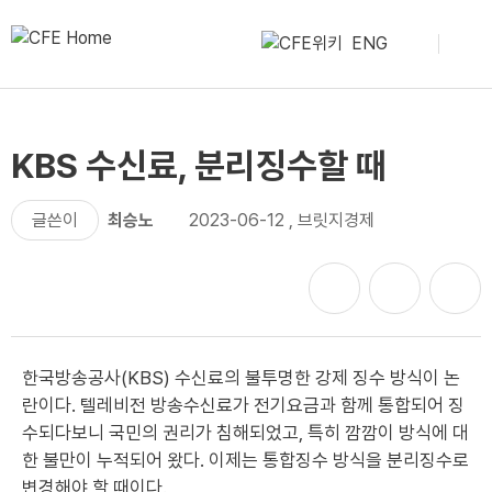
ENG
KBS 수신료, 분리징수할 때
글쓴이
최승노
2023-06-12
,
브릿지경제
한국방송공사(KBS) 수신료의 불투명한 강제 징수 방식이 논
란이다. 텔레비전 방송수신료가 전기요금과 함께 통합되어 징
수되다보니 국민의 권리가 침해되었고, 특히 깜깜이 방식에 대
한 불만이 누적되어 왔다. 이제는 통합징수 방식을 분리징수로
변경해야 할 때이다.