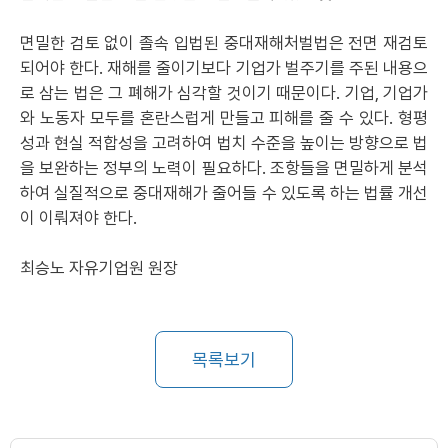
면밀한 검토 없이 졸속 입법된 중대재해처벌법은 전면 재검토
되어야 한다. 재해를 줄이기보다 기업가 벌주기를 주된 내용으
로 삼는 법은 그 폐해가 심각할 것이기 때문이다. 기업, 기업가
와 노동자 모두를 혼란스럽게 만들고 피해를 줄 수 있다. 형평
성과 현실 적합성을 고려하여 법치 수준을 높이는 방향으로 법
을 보완하는 정부의 노력이 필요하다. 조항들을 면밀하게 분석
하여 실질적으로 중대재해가 줄어들 수 있도록 하는 법률 개선
이 이뤄져야 한다.
최승노 자유기업원 원장
목록보기