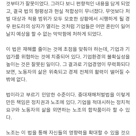
것부터가 잘못이었다. 그러다 보니 편향적인 내용을 담게 되었
고, 결국 법의 형평성과 현실 적합성이 무너졌다. 무엇보다 처
벌 대상과 적용 범위가 모두 모호한 상황에서 시행하게 될 경
우 판도라의 상자가 열리는 것처럼 기업들은 어떤 혼란이 일어
날지 예상을 할 수 없는 막막함에 처하게 되었다.
이 법은 재해를 줄이는 것에 초점을 맞춰야 하는데, 기업과 기
업가를 위협하는 것에 치중되어 있다. 기업환경의 불확실성을
높이는 것은 잘못된 일이다. 그 결과로 기업경영이 무력화되다
보면, 노동자의 삶은 위축되고 경제 전체의 활력이 떨어질 수
밖에 없다.
법이라고 부르기 민망한 수준이다. 중대재해처벌법을 이렇게
만든 책임은 정치권과 노조에 있다. 기업을 적대시하는 정치적
요구와 노동자의 삶을 외면하는 노조의 합작품이라 할 수 있
다.
노조는 이 법을 통해 자신들의 영향력을 확대할 수 있을 것으