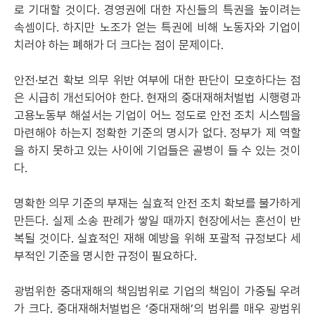
로 기대할 것이다. 경영권에 대한 자신들의 특권을 높이려는
속셈이다. 하지만 노조가 얻는 특권에 비해 노동자와 기업이
치러야 하는 폐해가 더 크다는 점이 문제이다.
안전·보건 확보 의무 위반 여부에 대한 판단이 모호하다는 점
은 시급히 개선되어야 한다. 현재의 중대재해처벌법 시행령과
고용노동부 해설서는 기업이 어느 정도로 안전 조치 시스템을
마련해야 하는지 정확한 기준의 명시가 없다. 정부가 제 역할
을 하지 못하고 있는 사이에 기업들은 골병이 들 수 있는 것이
다.
명확한 의무 기준의 부재는 실효적 안전 조치 확보를 불가하게
만든다. 실제 소송 판례가 쌓일 때까지 현장에서는 혼선이 반
복될 것이다. 실효적인 재해 예방을 위해 포괄적 규정보다 세
부적인 기준을 명시한 규정이 필요하다.
광범위한 중대재해의 책임범위로 기업의 책임이 가중될 우려
가 크다. 중대재해처벌법은 ‘중대재해’의 범위를 매우 광범위