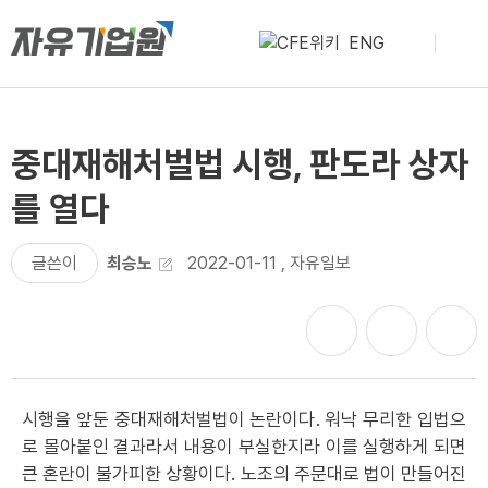
ENG
중대재해처벌법 시행, 판도라 상자
를 열다
글쓴이
최승노
2022-01-11
,
자유일보
시행을 앞둔 중대재해처벌법이 논란이다. 워낙 무리한 입법으
로 몰아붙인 결과라서 내용이 부실한지라 이를 실행하게 되면
큰 혼란이 불가피한 상황이다. 노조의 주문대로 법이 만들어진