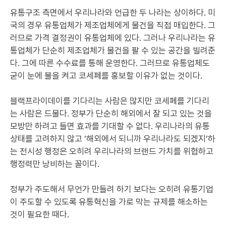
유통구조 측면에서 우리나라와 언급한 두 나라는 상이하다. 미
국의 경우 유통업체가 제조업체에게 물건을 직접 매입한다. 그
러므로 가격 결정권이 유통업체에 있다. 그러나 우리나라는 유
통업체가 단순히 제조업체가 물건을 팔 수 있는 공간을 빌려준
다. 그에 따른 수수료를 통해 운영한다. 그러므로 유통업체도
굳이 눈에 불을 켜고 코세페를 홍보할 이유가 없는 것이다.
블랙프라이데이를 기다리는 사람은 많지만 코세페를 기다리
는 사람은 드물다. 정부가 단순히 해외에서 잘 되고 있는 것을
모방만 하려고 들면 효과를 기대할 수 없다. 우리나라의 유통
상태를 고려하지 않고 ‘해외에서 되니까 우리나라도 되겠지’하
는 전시성 행정은 오히려 우리나라의 브랜드 가치를 위협하고
행정력만 낭비하는 꼴이다.
정부가 주도해서 무언가 만들려 하기 보다는 오히려 유통기업
이 주도할 수 있도록 유통혁신을 가로 막는 규제를 해소하는
것이 필요한 때다.