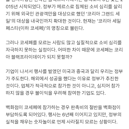
015년 시작되었다. 정부가 메르스로 침체된 소비 심리를 살리
기 위해 외국인 관광객만을 대상으로 했던 ‘코리아 그랜드 세
일’의 대상을 내국인까지 확대한 것이다. 현재는 ‘코리아 세일
페스타(이하 코세페)’의 명칭으로 불린다.
그러나 코세페를 모르는 사람도 많고 실질적으로 소비 심리를
자극하지 못하는 실정이다. 어떠한 차이 때문에 코세페는 코리
아 블랙프라이데이가 되지 못할까?
기업이 나서서 행사를 벌였던 미국과 중국과 달리 우리는 정부
가 주도한다. 해외에서 성공을 했다는 이유로 정부가 추진한
것이다. 업체가 적극적으로 참가한 것이 아니고, 심지어 참가
하지 않을 경우 불이익을 우려해 참여한 기업도 있다.
백화점이 코세페에 참가하는 경우 판촉비의 절반을 백화점이
부담하도록 되어있다. 행사는 6년째 이어지고 있지만, 정부의
실적을 채우는 숫자놀이로 언제 사라질지 모르는 상황이다.