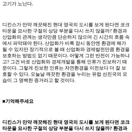
고기가 노닌다.
디킨스가 만약 깨끗해진 현대 영국의 도시를 보게 된다면 코크
타운을 묘사한 구절의 상당 부분을 다시 쓰지 않을까? 환경과
산업화의 관계는 생각만큼 단순하지 않으며 긴 시간의 흐름 속
에서 파악돼야 한다. 산업화가 비록 잠시 동안엔 환경에 해가
될 수 있지만 장기적으로 볼 때 산업화와 경제발전만큼 환경을
보호하는 방법도 없기 때문이다. 어떻게 그런 반전이 가능하냐
고? 그건 바로 산업화와 경제개발을 통해 인류가 진보하기 때
문이다. 그렇게 진보한 인류는 자연환경을 이전보다 더 잘 보
호할 수 있다. 오늘날 깨끗한 환경을 누리는 유럽 선진국의 모
습이 그 명백한 증거라고 할 것이다.
■기억해주세요
디킨스가 만약 깨끗해진 현대 영국의 도시를 보게 된다면 코크
타운을 묘사한 구절의 상당 부분을 다시 쓰지 않을까? 환경과