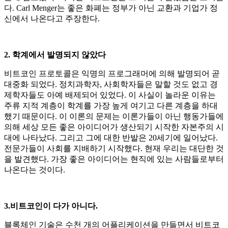
다. Carl Menger는 좋은 화폐는 정부가 아닌 교환과 기업가 정
신에서 나온다고 주장한다.
2. 학계에서 발명되지 않았다
비트코인 프로토콜은 익명의 프로그래머에 의해 발명되어 곧
대중화 되었다. 정치과학자, 사회학자들은 말할 것도 없고 경
제학자들도 아예 배제되어 있었다. 이 사실이 놀라운 이유는
주류 지적 계층이 학계를 가장 높게 여기고 다른 계층을 하대
했기 때문이다. 이 이론의 문제는 이론가들이 아닌 행동가들에
의해 세상 모든 좋은 아이디어가 생산되기 시작한 자본주의 시
대에 나타났다. 그리고 그에 대한 반발은 20세기에 일어났다.
전문가들이 사회를 지배하기 시작했다. 현재 우리는 대단한 것
을 발견했다. 가장 좋은 아이디어는 현직에 있는 사람들로부터
나온다는 것이다.
3.비트코인이 다가 아니다.
블록체인 기술은 수천 개의 어플리케이션을 만들면서 비트코