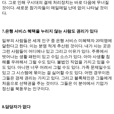
다. 그로 인해 구시대의 결제 처리장치는 바로 다음에 무너질
것이다. 새로운 참가자들이 매일매일 난데 없이 나타날 것이
다.
7.은행 서비스 혜택을 누리지 않는 사람도 권리가 있다
일부의 사람들은 세계 인구 중 은행 서비스 미혜택자 20억명에
달한다고 한다. 이는 분명 적게 추산된 것이다. 내가 사는 곳은
그런 사람들이 어디에나 있고 그리고 이유가 있다. 주류에서
벗어나는 생활 패턴이 있고 수입 소스가 있다. 아마 사생활 침
해를 우려해서 그럴 수도 있다. 불법인 직업을 가지고 있을 수
도 있다. 아니면 너무 어려서 그럴 수도 있다. 가족 문제일수도
있고 그 시스템에 묶이는 걸 싫어할 수도 있다. 어떤 경우이든
그들은 경제 권리는 가지고 있다. 그리고 블록체인은 그들에게
처음으로 선택권을 주는 것이다. 그들은 이 분야에서 기업가
정신을 북돋우는 인구이다.
8.담당자가 없다