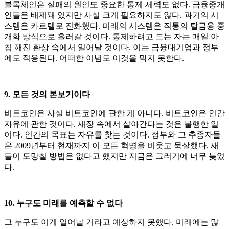
블록체인은 실패의 원인도 중요한 통제 세력도 없다. 금융중개
인들은 배제돼 있지만 사실 크게 필요하지도 않다. 과거의 시
스템은 카르텔로 진화했다. 미래의 시스템은 직통의 탈금융 중
개화 방식으로 흘러갈 것이다. 통제하려고 드는 자는 매일 아
침 깨진 환상 속에서 일어날 것이다. 이는 금융대기업과 정부
에도 적용된다. 어떠한 이념도 이것을 막지 못한다.
9. 모든 것의 본보기이다
비트코인은 사실 비트코인에 관한 게 아니다. 비트코인은 인간
자유에 관한 것이다. 새장 속에서 살아간다는 것은 불행한 일
이다. 인간의 목표는 자유를 찾는 것이다. 정부와 그 추종자들
은 2009년부터 현재까지 이 모든 혁명을 비웃고 묵살했다. 새
들이 도망칠 방법은 없다고 했지만 지금은 그러기에 너무 늦었
다.
10. 누구도 미래를 예측할 수 없다
그 누구도 이게 일어날 거라고 예상하지 못했다. 미래에는 많