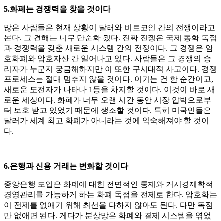
5.화폐는 경쟁력을 찾을 것이다
많은 사람들은 현재 상황이 달러와 비트코인 간의 전쟁이라고
본다. 그 견해는 너무 단순화 됐다. 진짜 전쟁은 국제 통화 독점
과 경쟁력을 갖춘 새로운 시스템 간의 전쟁이다. 그 경쟁은 암
호화폐와 암호자산 간 일어나고 있다. 사람들은 그 경쟁의 승
리자가 누군지 궁금해하지만 이 또한 구시대적 사고이다. 경쟁
프로세스는 절대 멈추지 않을 것이다. 이기는 건 한 순간이고,
새로운 도전자가 나타나 1등을 차지할 것이다. 이것이 바로 새
로운 세상이다. 화폐가 너무 오랜 시간 동안 시장 압박으로부
터 보호 받고 있었기 때문에 생소할 것이다. 특히 미국인들은
달러가 세계 최고 화폐가 아니라는 것에 익숙해져야 할 것이
다.
6.은행과 신용 거래는 변화할 것이다
중앙은행 도입은 화폐에 대한 전면적인 통제와 거시경제학적
경영관리를 가능하게 하는 화폐 독점을 전제로 한다. 암호화는
이 전제를 없애기 위해 최선을 다하지 않아도 된다. 다만 독점
만 없애면 된다. 게다가 분상망은 화폐와 결제 시스템을 엮었