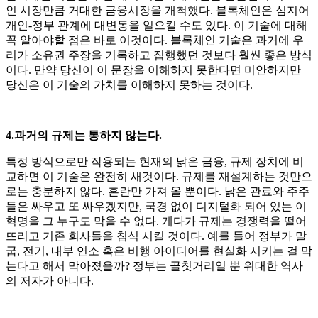
인 시장만큼 거대한 금융시장을 개척했다. 블록체인은 심지어
개인-정부 관계에 대변동을 일으킬 수도 있다. 이 기술에 대해
꼭 알아야할 점은 바로 이것이다. 블록체인 기술은 과거에 우
리가 소유권 주장을 기록하고 집행했던 것보다 훨씬 좋은 방식
이다. 만약 당신이 이 문장을 이해하지 못한다면 미안하지만
당신은 이 기술의 가치를 이해하지 못하는 것이다.
4.과거의 규제는 통하지 않는다.
특정 방식으로만 작용되는 현재의 낡은 금융, 규제 장치에 비
교하면 이 기술은 완전히 새것이다. 규제를 재설계하는 것만으
로는 충분하지 않다. 혼란만 가져 올 뿐이다. 낡은 관료와 주주
들은 싸우고 또 싸우겠지만, 국경 없이 디지털화 되어 있는 이
혁명을 그 누구도 막을 수 없다. 게다가 규제는 경쟁력을 떨어
뜨리고 기존 회사들을 침식 시킬 것이다. 예를 들어 정부가 말
굽, 전기, 내부 연소 혹은 비행 아이디어를 현실화 시키는 걸 막
는다고 해서 막아졌을까? 정부는 골칫거리일 뿐 위대한 역사
의 저자가 아니다.