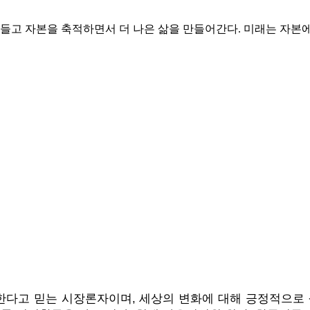
들고 자본을 축적하면서 더 나은 삶을 만들어간다. 미래는 자본에 
한다고 믿는 시장론자이며, 세상의 변화에 대해 긍정적으로