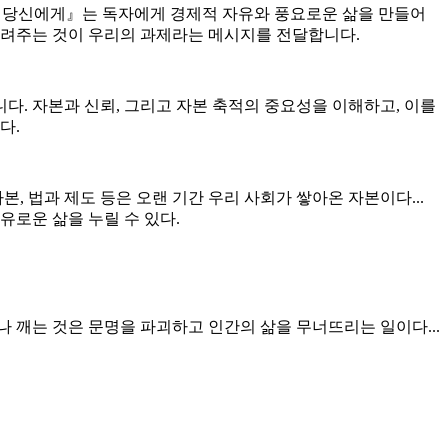
운 당신에게』는 독자에게 경제적 자유와 풍요로운 삶을 만들어
물려주는 것이 우리의 과제라는 메시지를 전달합니다.
. 자본과 신뢰, 그리고 자본 축적의 중요성을 이해하고, 이를
다.
, 법과 제도 등은 오랜 기간 우리 사회가 쌓아온 자본이다...
유로운 삶을 누릴 수 있다.
 깨는 것은 문명을 파괴하고 인간의 삶을 무너뜨리는 일이다...