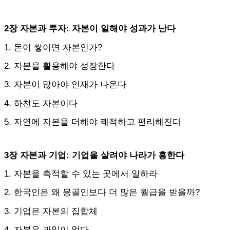
2장 자본과 투자: 자본이 일해야 성과가 난다
1. 돈이 쌓이면 자본인가?
2. 자본을 활용해야 성장한다
3. 자본이 많아야 인재가 나온다
4. 하천도 자본이다
5. 자연에 자본을 더해야 쾌적하고 편리해진다
3장 자본과 기업: 기업을 살려야 나라가 흥한다
1. 자본을 축적할 수 있는 곳에서 일하라
2. 한국인은 왜 몽골인보다 더 많은 월급을 받을까?
3. 기업은 자본의 집합체
4. 자본은 과잉이 없다