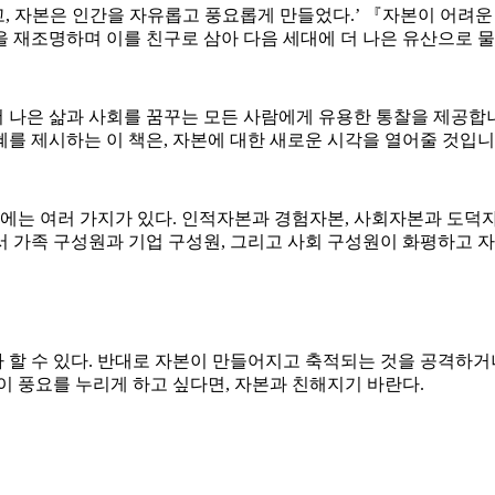
, 자본은 인간을 자유롭고 풍요롭게 만들었다.’ 『자본이 어려
을 재조명하며 이를 친구로 삼아 다음 세대에 더 나은 유산으로 
나은 삶과 사회를 꿈꾸는 모든 사람에게 유용한 통찰을 제공합니다
를 제시하는 이 책은, 자본에 대한 새로운 시각을 열어줄 것입니
에는 여러 가지가 있다. 인적자본과 경험자본, 사회자본과 도덕자본
 가족 구성원과 기업 구성원, 그리고 사회 구성원이 화평하고 자
할 수 있다. 반대로 자본이 만들어지고 축적되는 것을 공격하거나
이 풍요를 누리게 하고 싶다면, 자본과 친해지기 바란다.