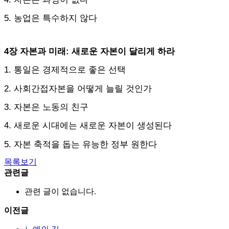
5. 농업은 특수하지 않다
4장 자본과 미래: 새로운 자본이 달리게 하라
1. 통일은 경제적으로 좋은 선택
2. 사회간접자본을 어떻게 늘릴 것인가
3. 자본은 노동의 친구
4. 새로운 시대에는 새로운 자본이 생성된다
5. 자본 축적을 돕는 유능한 정부 원한다
목록보기
관련글
관련 글이 없습니다.
이전글