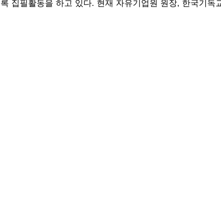
도록 집필활동을 하고 있다. 현재 자유기업원 원장, 한국기독