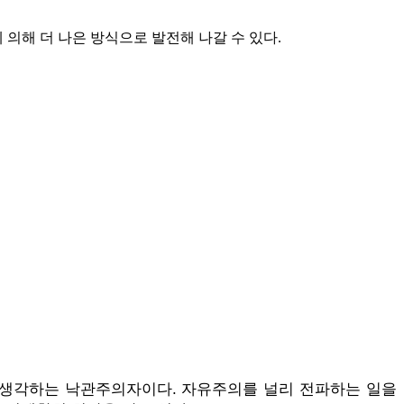
의해 더 나은 방식으로 발전해 나갈 수 있다.
 생각하는 낙관주의자이다. 자유주의를 널리 전파하는 일을