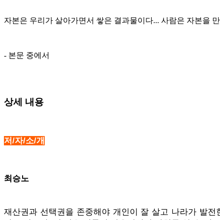
자본은 우리가 살아가면서 쌓은 결과물이다... 사람은 자본을 만
- 본문 중에서
상세 내용
저/자/소/개
최승노
재산권과 선택권을 존중해야 개인이 잘 살고 나라가 발전