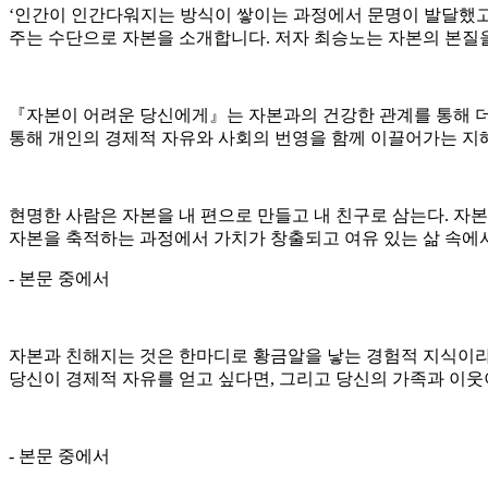
‘인간이 인간다워지는 방식이 쌓이는 과정에서 문명이 발달했고
주는 수단으로 자본을 소개합니다. 저자 최승노는 자본의 본질
『자본이 어려운 당신에게』는 자본과의 건강한 관계를 통해 더 
통해 개인의 경제적 자유와 사회의 번영을 함께 이끌어가는 지혜
현명한 사람은 자본을 내 편으로 만들고 내 친구로 삼는다. 자본
자본을 축적하는 과정에서 가치가 창출되고 여유 있는 삶 속에서
- 본문 중에서
자본과 친해지는 것은 한마디로 황금알을 낳는 경험적 지식이라 
당신이 경제적 자유를 얻고 싶다면, 그리고 당신의 가족과 이웃
- 본문 중에서