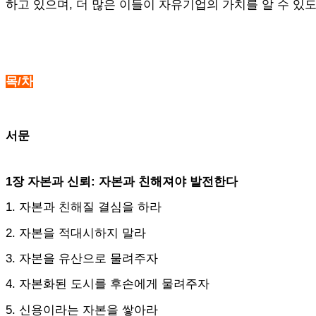
하고 있으며, 더 많은 이들이 자유기업의 가치를 알 수 있
목/차
서문
1장 자본과 신뢰: 자본과 친해져야 발전한다
1. 자본과 친해질 결심을 하라
2. 자본을 적대시하지 말라
3. 자본을 유산으로 물려주자
4. 자본화된 도시를 후손에게 물려주자
5. 신용이라는 자본을 쌓아라