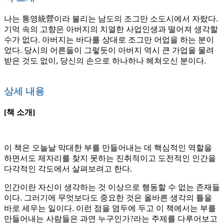
나는 통영統營이라 불리는 남도의 조그만 소도시에서 자랐다.
기억 속의 고향은 아버지의 치열한 사업인생과 떨어져 생각할
수가 없다. 아버지는 바다를 상대로 조그만 어업을 하는 분이
었다. 당시의 어른들이 그렇듯이 아버지 역시 큰 가업을 물려
받은 것도 없이, 당신의 손으로 하나하나 헤쳐오신 분이다.
상세 내용
[책 소개]
이 책은 오늘날 막대한 부를 만들어내는 데 핵심적인 역할을
하면서도 제자리를 찾지 못하는 진취적이고 도전적인 인간을
다각적인 각도에서 살펴보려고 한다.
인간이란 자신이 생각하는 것 이상으로 행동할 수 없는 존재들
이다. 그러기에 무엇보다도 중요한 것은 올바른 생각의 틀을
바로 세우는 일이다. 이런 점을 염두에 두고 이 책에서는 부를
만들어내는 사람들은 과연 누구인가?라는 주제를 다루어보고