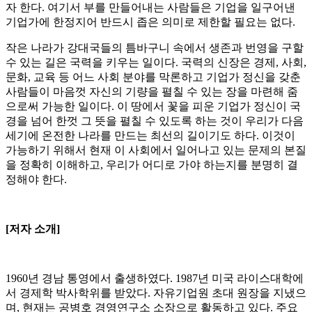
자 한다. 여기서 부를 만들어내는 사람들은 기업을 일구어낸
기업가에 한정지어 반드시 좁은 의미로 제한할 필요는 없다.
작은 나라가 강대국들의 틈바구니 속에서 생존과 번영을 구할
수 있는 길은 국력을 키우는 일이다. 국력의 신장은 경제, 사회,
문화, 교육 등 어느 사회 분야를 막론하고 기업가 정신을 갖춘
사람들이 마음껏 자신의 기량을 펼칠 수 있는 장을 마련해 줌
으로써 가능한 일이다. 이 땅에서 꽃을 피운 기업가 정신이 국
경을 넘어 한껏 그 뜻을 펼칠 수 있도록 하는 것이 우리가 다음
세기에 온전한 나라를 만드는 최선의 길이기도 하다. 이것이
가능하기 위해서 현재 이 사회에서 일어나고 있는 문제의 본질
을 정확히 이해하고, 우리가 어디로 가야 하는지를 분명히 결
정해야 한다.
[저자 소개]
1960년 경남 통영에서 출생하였다. 1987년 미국 라이스대학에
서 경제학 박사학위를 받았다. 자유기업원 초대 원장을 지냈으
며, 현재는 공병호 경영연구소 소장으로 활동하고 있다. 주요